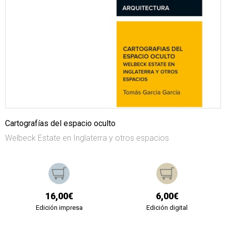
Cartografías del espacio oculto
Welbeck Estate en Inglaterra y otros espacios
16,00€
6,00€
Edición impresa
Edición digital