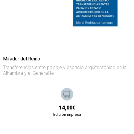
Mirador del Reino
Transferencias entre paisaje y espacio arquitectónico en la
Alhambra y el Generalife
14,00€
Edición impresa