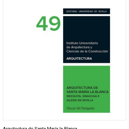
Arquitectura de Santa María la Blanca