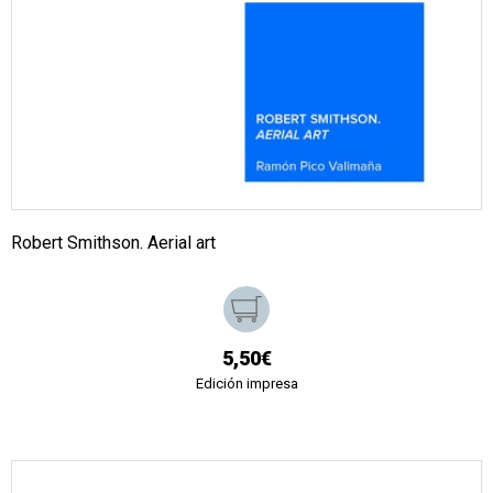
Robert Smithson. Aerial art
5,50€
Edición impresa