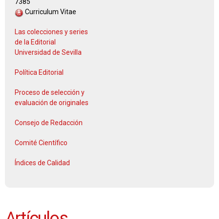
7385
Curriculum Vitae
Las colecciones y series
de la Editorial
Universidad de Sevilla
Política Editorial
Proceso de selección y
evaluación de originales
Consejo de Redacción
Comité Científico
Índices de Calidad
Artículos