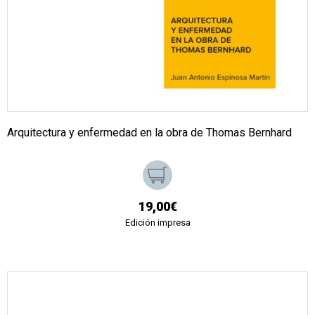
Arquitectura y enfermedad en la obra de Thomas Bernhard
19,00€
Edición impresa