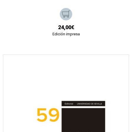
24,00€
Edición impresa