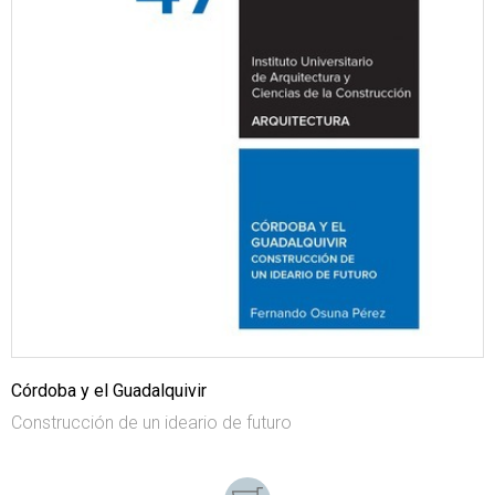
Córdoba y el Guadalquivir
Construcción de un ideario de futuro