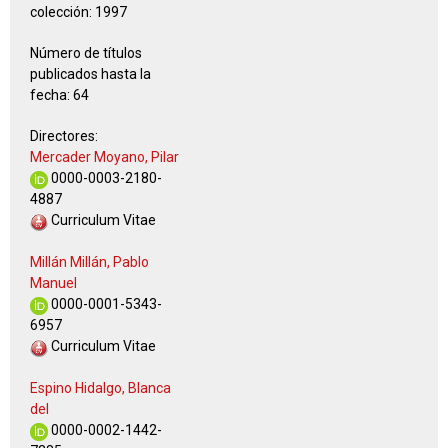
colección:
1997
Número de títulos
publicados hasta la
fecha:
64
Directores:
Mercader Moyano, Pilar
0000-0003-2180-
4887
Curriculum Vitae
Millán Millán, Pablo
Manuel
0000-0001-5343-
6957
Curriculum Vitae
Espino Hidalgo, Blanca
del
0000-0002-1442-