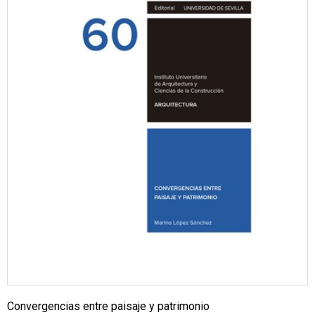
Convergencias entre paisaje y patrimonio