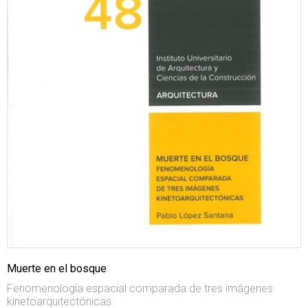
Muerte en el bosque
Fenomenología espacial comparada de tres imágenes
kinetoarquitectónicas