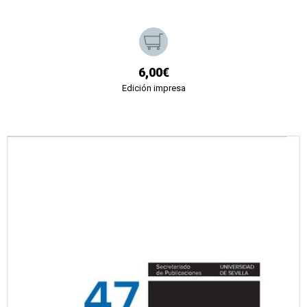
6,00€
Edición impresa