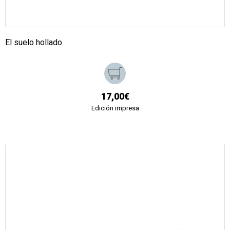
El suelo hollado
17,00€
Edición impresa