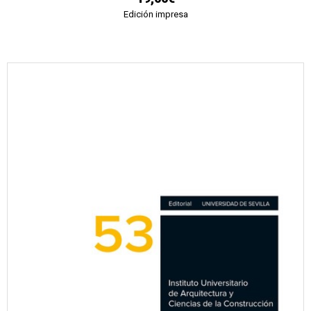
Edición impresa