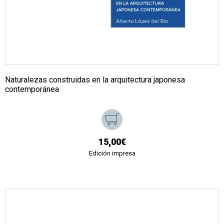
Naturalezas construidas en la arquitectura japonesa
contemporánea
15,00€
Edición impresa