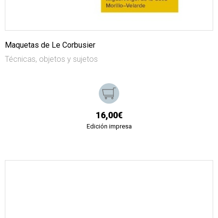
Maquetas de Le Corbusier
Técnicas, objetos y sujetos
16,00€
Edición impresa