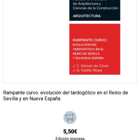
Rampante curvo: evolución del tardogótico en el Reino de
Sevilla y en Nueva España
5,50€
Edición impresa