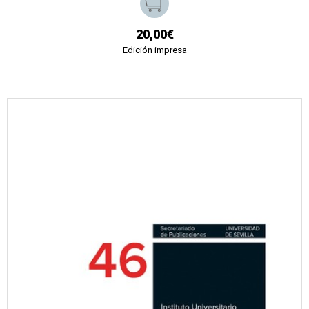
20,00€
Edición impresa