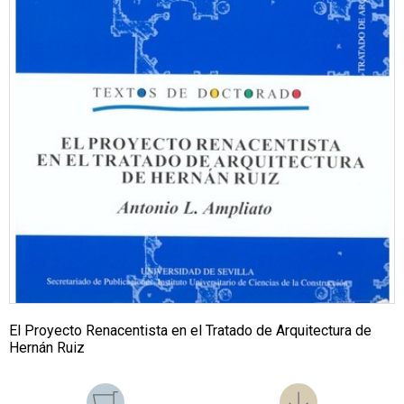
El Proyecto Renacentista en el Tratado de Arquitectura de
Hernán Ruiz