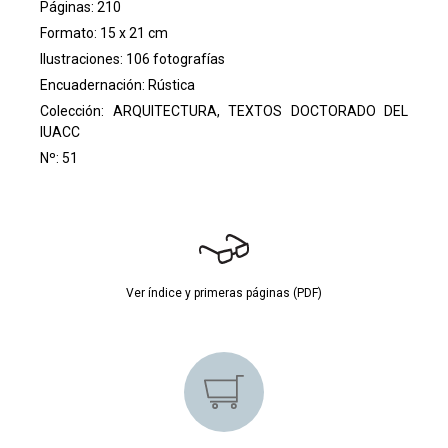
Páginas: 210
Formato: 15 x 21 cm
Ilustraciones: 106 fotografías
Encuadernación: Rústica
Colección:
ARQUITECTURA, TEXTOS DOCTORADO DEL
IUACC
Nº: 51
Ver índice y primeras páginas (PDF)