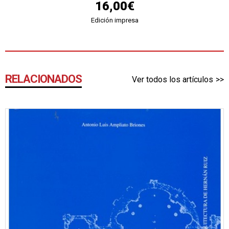
16,00€
Edición impresa
RELACIONADOS
Ver todos los artículos