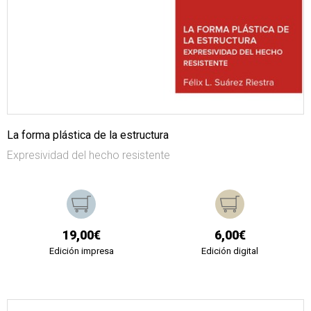
La forma plástica de la estructura
Expresividad del hecho resistente
19,00€
6,00€
Edición impresa
Edición digital