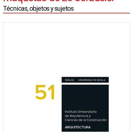
Técnicas, objetos y sujetos