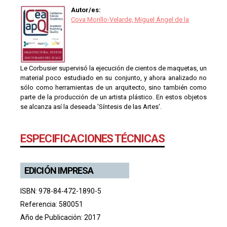
Autor/es:
Cova Morillo-Velarde, Miguel Ángel de la
Le Corbusier supervisó la ejecución de cientos de maquetas, un
material poco estudiado en su conjunto, y ahora analizado no
sólo como herramientas de un arquitecto, sino también como
parte de la producción de un artista plástico. En estos objetos
se alcanza así la deseada 'Síntesis de las Artes'.
ESPECIFICACIONES TÉCNICAS
EDICIÓN IMPRESA
ISBN: 978-84-472-1890-5
Referencia: 580051
Año de Publicación: 2017