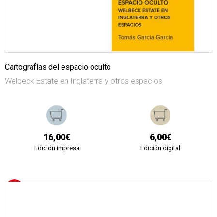
Cartografías del espacio oculto
Welbeck Estate en Inglaterra y otros espacios
16,00€
6,00€
Edición impresa
Edición digital