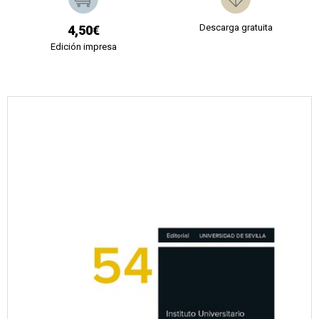
Descarga gratuita
4,50€
Edición impresa