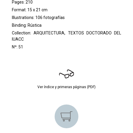
Pages: 210
Format: 15 x 21 cm
Illustrations: 106 fotografías
Binding: Rústica
Collection:
ARQUITECTURA, TEXTOS DOCTORADO DEL
IUACC
Nº: 51
Ver índice y primeras páginas (PDF)