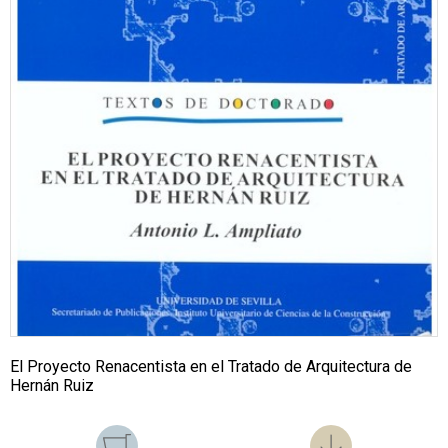
El Proyecto Renacentista en el Tratado de Arquitectura de
Hernán Ruiz