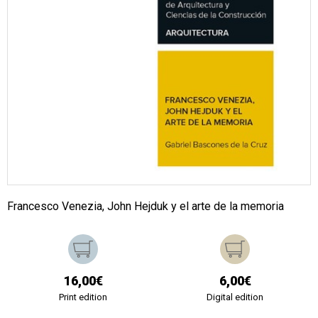
Francesco Venezia, John Hejduk y el arte de la memoria
16,00€
6,00€
Print edition
Digital edition