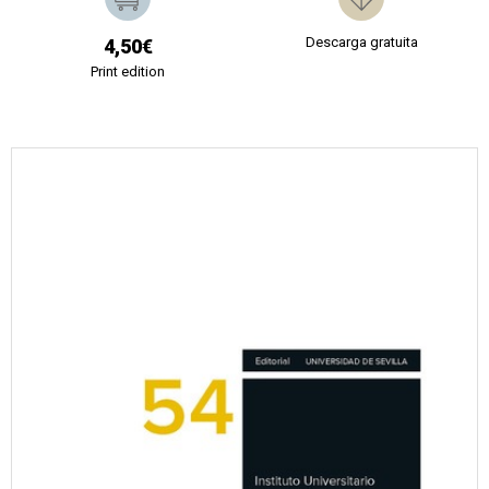
Descarga gratuita
4,50€
Print edition