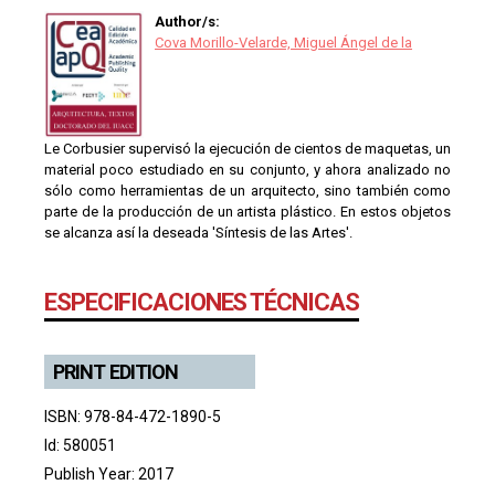
Author/s:
Cova Morillo-Velarde, Miguel Ángel de la
Le Corbusier supervisó la ejecución de cientos de maquetas, un
material poco estudiado en su conjunto, y ahora analizado no
sólo como herramientas de un arquitecto, sino también como
parte de la producción de un artista plástico. En estos objetos
se alcanza así la deseada 'Síntesis de las Artes'.
ESPECIFICACIONES TÉCNICAS
PRINT EDITION
ISBN: 978-84-472-1890-5
Id: 580051
Publish Year: 2017