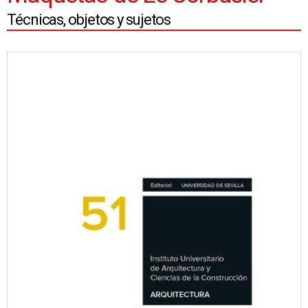
Técnicas, objetos y sujetos