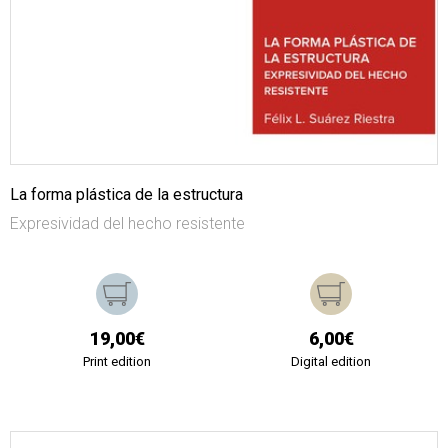
La forma plástica de la estructura
Expresividad del hecho resistente
19,00€
6,00€
Print edition
Digital edition