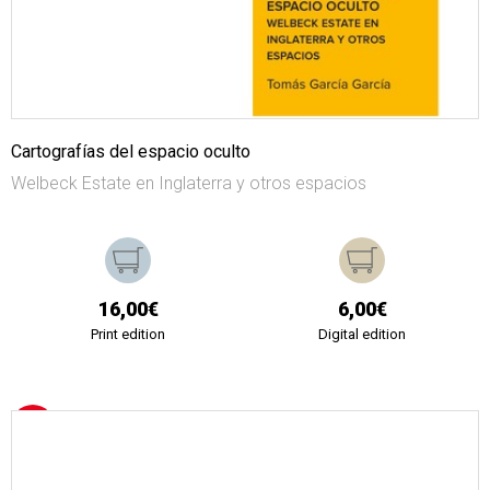
Cartografías del espacio oculto
Welbeck Estate en Inglaterra y otros espacios
16,00€
6,00€
Print edition
Digital edition