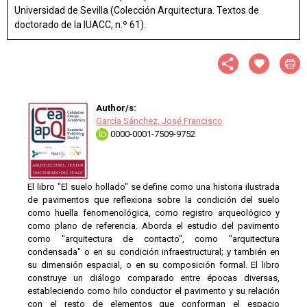
Universidad de Sevilla (Colección Arquitectura. Textos de
doctorado de la IUACC, n.º 61).
Author/s:
García Sánchez, José Francisco
0000-0001-7509-9752
El libro "El suelo hollado" se define como una historia ilustrada
de pavimentos que reflexiona sobre la condición del suelo
como huella fenomenológica, como registro arqueológico y
como plano de referencia. Aborda el estudio del pavimento
como "arquitectura de contacto", como "arquitectura
condensada" o en su condición infraestructural; y también en
su dimensión espacial, o en su composición formal. El libro
construye un diálogo comparado entre épocas diversas,
estableciendo como hilo conductor el pavimento y su relación
con el resto de elementos que conforman el espacio