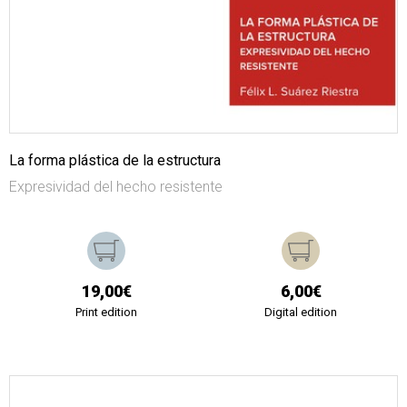
La forma plástica de la estructura
Expresividad del hecho resistente
19,00€
6,00€
Print edition
Digital edition