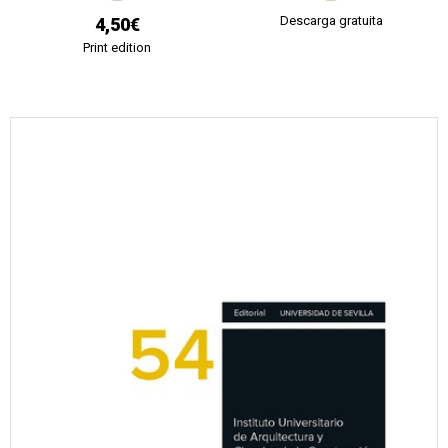
Descarga gratuita
4,50€
Print edition