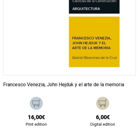
Francesco Venezia, John Hejduk y el arte de la memoria
16,00€
6,00€
Print edition
Digital edition