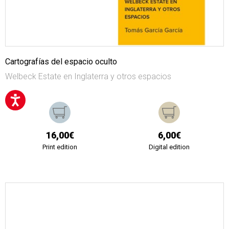
Cartografías del espacio oculto
Welbeck Estate en Inglaterra y otros espacios
16,00€
6,00€
Print edition
Digital edition