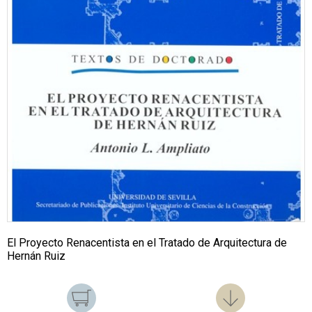
El Proyecto Renacentista en el Tratado de Arquitectura de
Hernán Ruiz