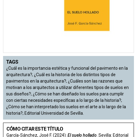
TAGS
¿Cuál es la importancia estética y funcional del pavimento en la
arquitectura?; ¿Cuál es la historia de los distintos tipos de
pavimentos en la arquitectura?; ¿Cuáles son las razones que
motivan a los arquitectos a utilizar diferentes tipos de suelos en
sus diseños?; ¿Cómo se han diseñado los suelos para cumplir
con ciertas necesidades específicas a lo largo de la historia?;
¿Cómo se han interpretado los suelos en el arte a lo largo de la
historia?; Editorial Universidad de Sevilla.
CÓMO CITAR ESTE TÍTULO
García-Sánchez, José F. (2024):
El suelo hollado
. Sevilla: Editorial