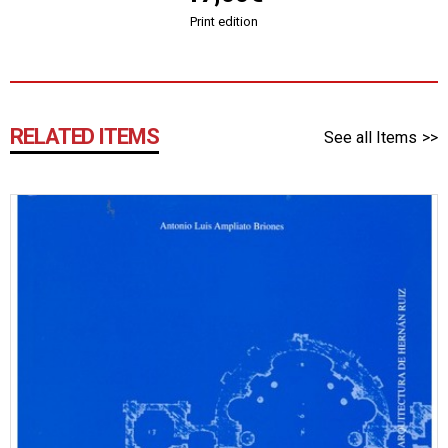
Print edition
RELATED ITEMS
See all Items