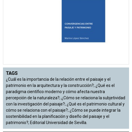
TAGS
¿Cuál es la importancia de la relación entre el paisaje y el
patrimonio en la arquitectura y la construcción?; ¿Qué es el
paradigma científico moderno y cómo afecta nuestra
percepción de la naturaleza?; ¿Cómo se relaciona la subjetividad
con la investigación del paisaje?; ¿Qué es el patrimonio cultural y
cómo se relaciona con el paisaje?; ¿Cómo se puede integrar la
sostenibilidad en la planificación y diseño del paisaje y el
patrimonio?; Editorial Universidad de Sevilla.