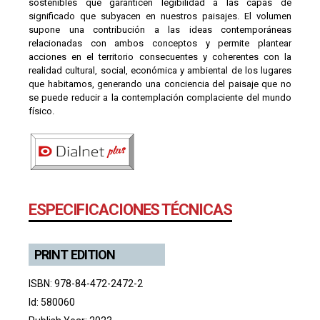
sostenibles que garanticen legibilidad a las capas de
significado que subyacen en nuestros paisajes. El volumen
supone una contribución a las ideas contemporáneas
relacionadas con ambos conceptos y permite plantear
acciones en el territorio consecuentes y coherentes con la
realidad cultural, social, económica y ambiental de los lugares
que habitamos, generando una conciencia del paisaje que no
se puede reducir a la contemplación complaciente del mundo
físico.
ESPECIFICACIONES TÉCNICAS
PRINT EDITION
ISBN: 978-84-472-2472-2
Id: 580060