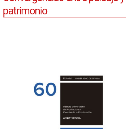
patrimonio