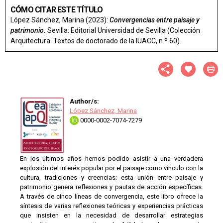
CÓMO CITAR ESTE TÍTULO
López Sánchez, Marina (2023):
Convergencias entre paisaje y
patrimonio.
Sevilla: Editorial Universidad de Sevilla (Colección
Arquitectura. Textos de doctorado de la IUACC, n.º 60).
Author/s:
López Sánchez, Marina
0000-0002-7074-7279
En los últimos años hemos podido asistir a una verdadera
explosión del interés popular por el paisaje como vínculo con la
cultura, tradiciones y creencias; esta unión entre paisaje y
patrimonio genera reflexiones y pautas de acción específicas.
A través de cinco líneas de convergencia, este libro ofrece la
síntesis de varias reflexiones teóricas y experiencias prácticas
que insisten en la necesidad de desarrollar estrategias