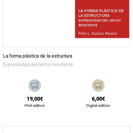
La forma plástica de la estructura
Expresividad del hecho resistente
19,00€
6,00€
Print edition
Digital edition