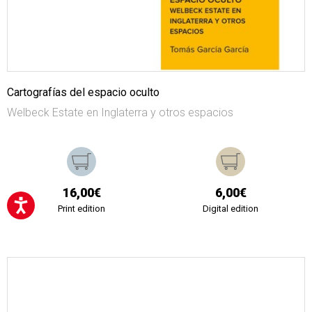
Cartografías del espacio oculto
Welbeck Estate en Inglaterra y otros espacios
16,00€
6,00€
Print edition
Digital edition