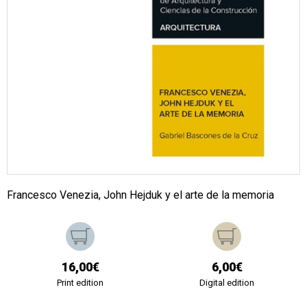
Francesco Venezia, John Hejduk y el arte de la memoria
16,00€
6,00€
Print edition
Digital edition