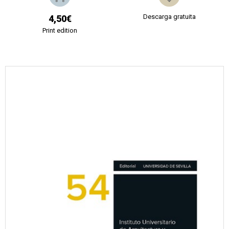
Descarga gratuita
4,50€
Print edition