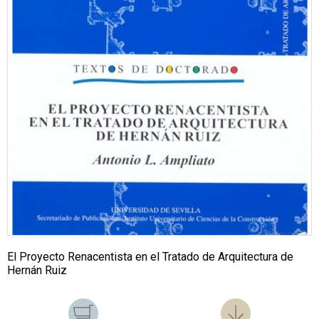
El Proyecto Renacentista en el Tratado de Arquitectura de
Hernán Ruiz