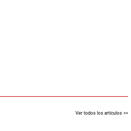
Ver todos los artículos