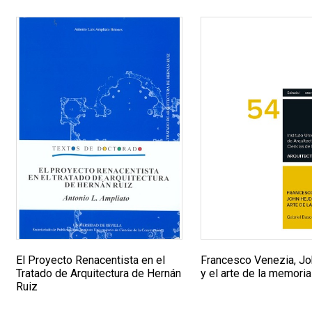
El Proyecto Renacentista en el
Francesco Venezia, Jo
Tratado de Arquitectura de Hernán
y el arte de la memoria
Ruiz