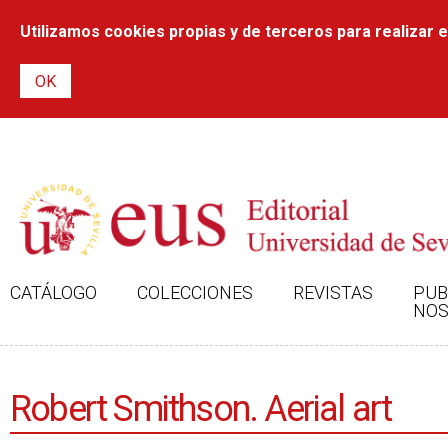
Utilizamos cookies propias y de terceros para realizar el
CATÁLOGO
COLECCIONES
REVISTAS
PUB
NOS
Robert Smithson. Aerial art