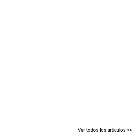
Ver todos los artículos