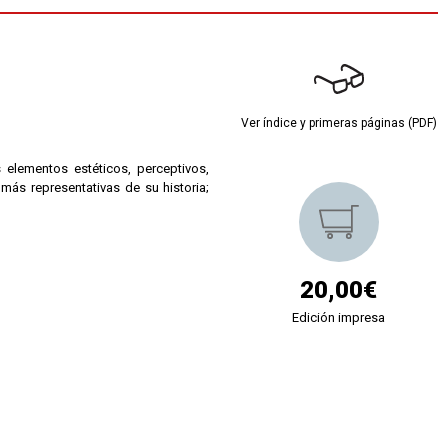
Ver índice y primeras páginas (PDF)
 elementos estéticos, perceptivos,
más representativas de su historia;
20,00€
Edición impresa