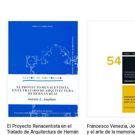
El Proyecto Renacentista en el
Francesco Venezia, Jo
Tratado de Arquitectura de Hernán
y el arte de la memoria