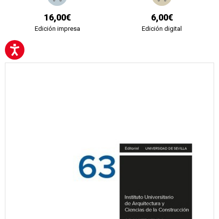
16,00€
6,00€
Edición impresa
Edición digital