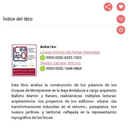
Índice del libro
Autor/es:
Linares Gómez del Pulgar, Mercedes
0000-0002-6323-1020
Tejedor Cabrera, Antonio
0000-0002-1668-086X
Este libro analiza la construcción de los palacios de los
Duques de Montpensier en la Baja Andalucía a cargo arquitecto
Balbino Marrón y Ranero, realizándose múltiples lecturas:
arquitectónica -los proyectos de los edificios-; urbana -las
transformaciones inducidas en el entorno-; paisajística -los
nuevos jardines- y territorial -reflejada en la representación
topográfica de las fincas.