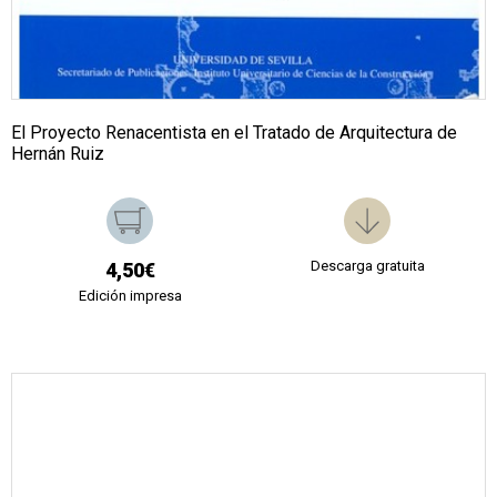
El Proyecto Renacentista en el Tratado de Arquitectura de
Hernán Ruiz
Descarga gratuita
4,50€
Edición impresa