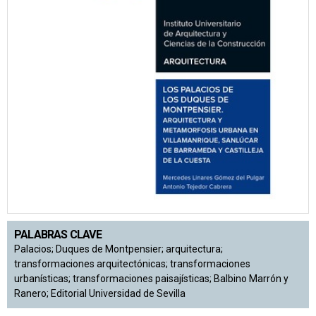
PALABRAS CLAVE
Palacios; Duques de Montpensier; arquitectura;
transformaciones arquitectónicas; transformaciones
urbanísticas; transformaciones paisajísticas; Balbino Marrón y
Ranero; Editorial Universidad de Sevilla