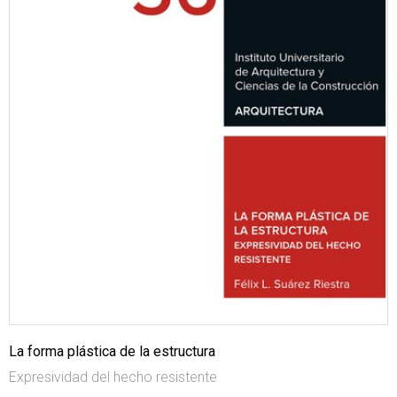
La forma plástica de la estructura
Expresividad del hecho resistente