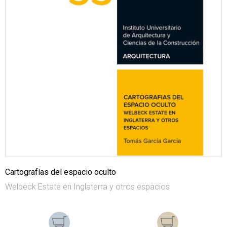
Cartografías del espacio oculto
Welbeck Estate en Inglaterra y otros espacios