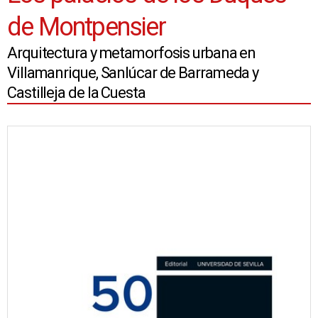
de Montpensier
Arquitectura y metamorfosis urbana en
Villamanrique, Sanlúcar de Barrameda y
Castilleja de la Cuesta