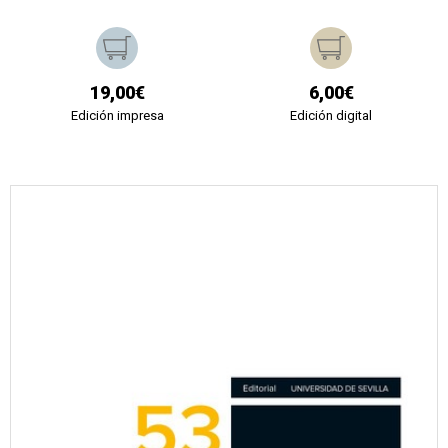
19,00€
6,00€
Edición impresa
Edición digital