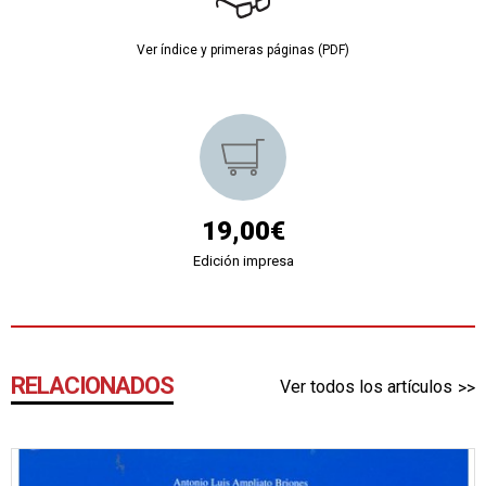
Ver índice y primeras páginas (PDF)
19,00€
Edición impresa
RELACIONADOS
Ver todos los artículos