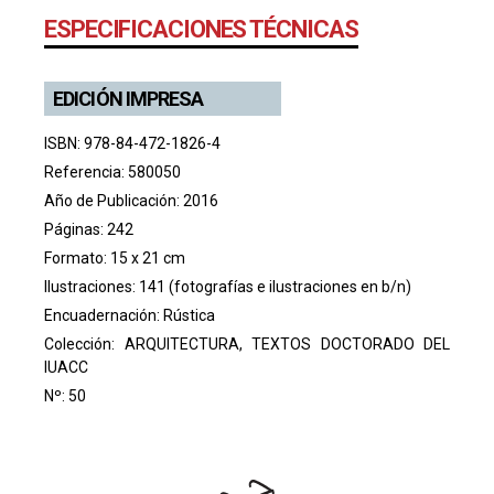
ESPECIFICACIONES TÉCNICAS
EDICIÓN IMPRESA
ISBN: 978-84-472-1826-4
Referencia: 580050
Año de Publicación: 2016
Páginas: 242
Formato: 15 x 21 cm
Ilustraciones: 141 (fotografías e ilustraciones en b/n)
Encuadernación: Rústica
Colección:
ARQUITECTURA, TEXTOS DOCTORADO DEL
IUACC
Nº: 50