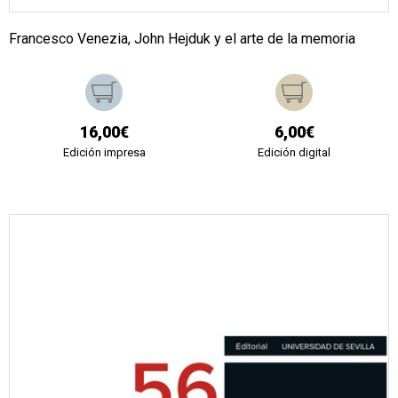
Francesco Venezia, John Hejduk y el arte de la memoria
16,00€
6,00€
Edición impresa
Edición digital