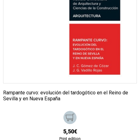
Rampante curvo: evolución del tardogótico en el Reino de
Sevilla y en Nueva España
5,50€
Print edition