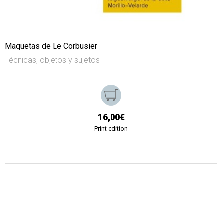
Maquetas de Le Corbusier
Técnicas, objetos y sujetos
16,00€
Print edition