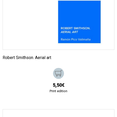
Robert Smithson. Aerial art
5,50€
Print edition