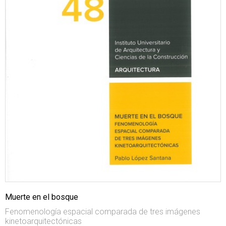
Muerte en el bosque
Fenomenología espacial comparada de tres imágenes
kinetoarquitectónicas