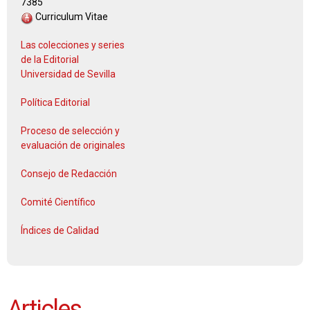
7385
Curriculum Vitae
Las colecciones y series
de la Editorial
Universidad de Sevilla
Política Editorial
Proceso de selección y
evaluación de originales
Consejo de Redacción
Comité Científico
Índices de Calidad
Articles