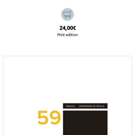
24,00€
Print edition