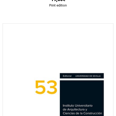
Print edition