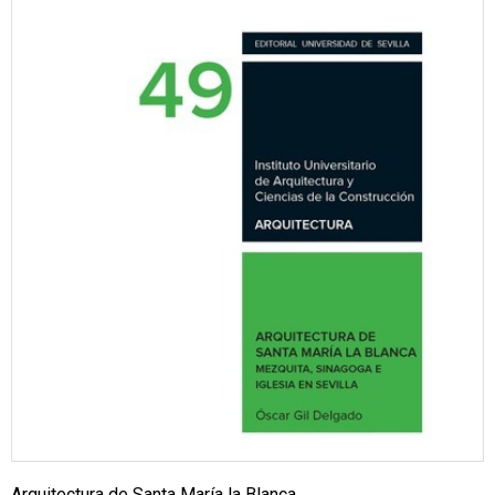
Arquitectura de Santa María la Blanca