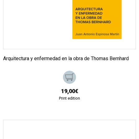
Arquitectura y enfermedad en la obra de Thomas Bernhard
19,00€
Print edition