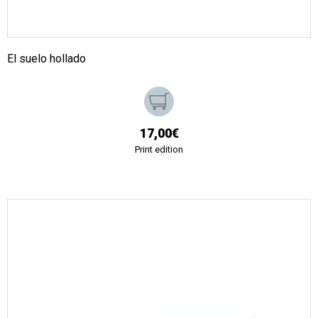
El suelo hollado
17,00€
Print edition