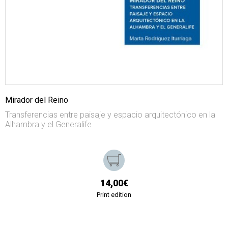
Mirador del Reino
Transferencias entre paisaje y espacio arquitectónico en la
Alhambra y el Generalife
14,00€
Print edition