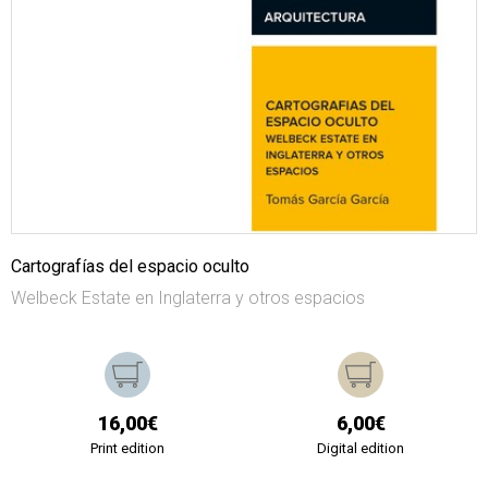
Cartografías del espacio oculto
Welbeck Estate en Inglaterra y otros espacios
16,00€
6,00€
Print edition
Digital edition