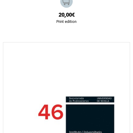
20,00€
Print edition