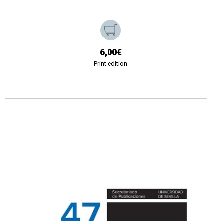
6,00€
Print edition