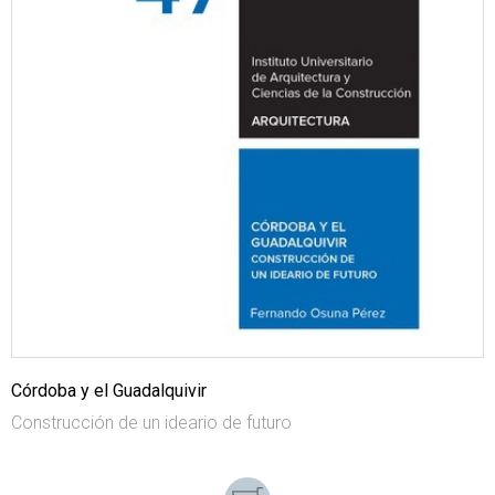
Córdoba y el Guadalquivir
Construcción de un ideario de futuro