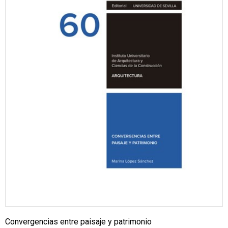
Convergencias entre paisaje y patrimonio