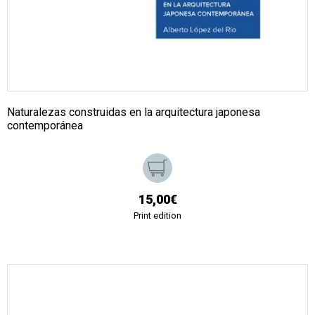
Naturalezas construidas en la arquitectura japonesa
contemporánea
15,00€
Print edition