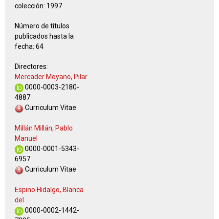
colección:
1997
Número de títulos
publicados hasta la
fecha:
64
Directores:
Mercader Moyano, Pilar
0000-0003-2180-
4887
Curriculum Vitae
Millán Millán, Pablo
Manuel
0000-0001-5343-
6957
Curriculum Vitae
Espino Hidalgo, Blanca
del
0000-0002-1442-