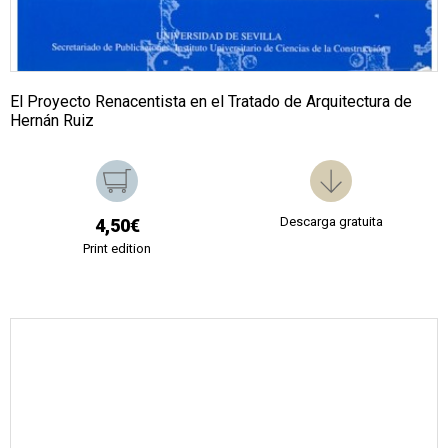
El Proyecto Renacentista en el Tratado de Arquitectura de
Hernán Ruiz
Descarga gratuita
4,50€
Print edition