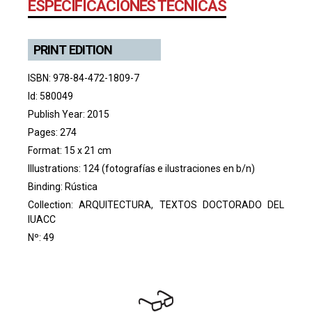
ESPECIFICACIONES TÉCNICAS
PRINT EDITION
ISBN: 978-84-472-1809-7
Id: 580049
Publish Year: 2015
Pages: 274
Format: 15 x 21 cm
Illustrations: 124 (fotografías e ilustraciones en b/n)
Binding: Rústica
Collection:
ARQUITECTURA, TEXTOS DOCTORADO DEL
IUACC
Nº: 49