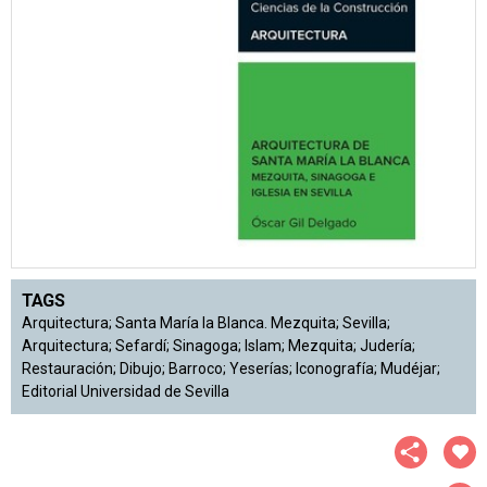
TAGS
Arquitectura; Santa María la Blanca. Mezquita; Sevilla;
Arquitectura; Sefardí; Sinagoga; Islam; Mezquita; Judería;
Restauración; Dibujo; Barroco; Yeserías; Iconografía; Mudéjar;
Editorial Universidad de Sevilla