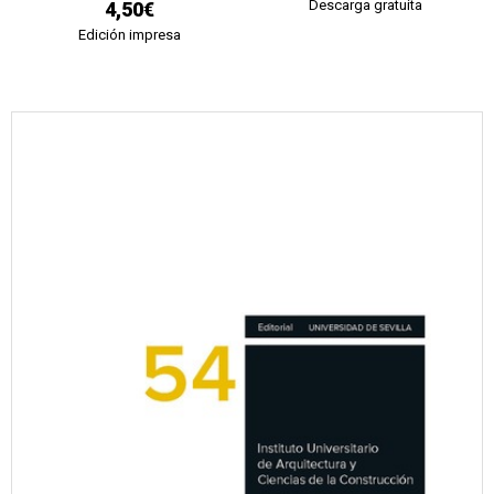
Descarga gratuita
4,50€
Edición impresa