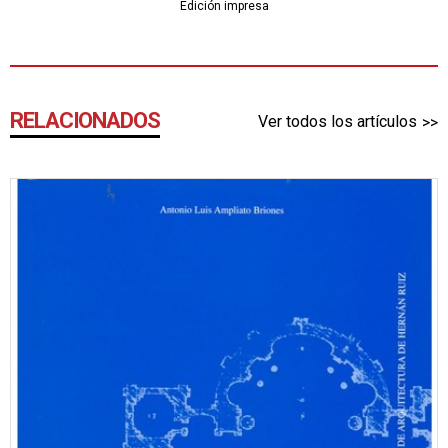
Edición impresa
RELACIONADOS
Ver todos los artículos