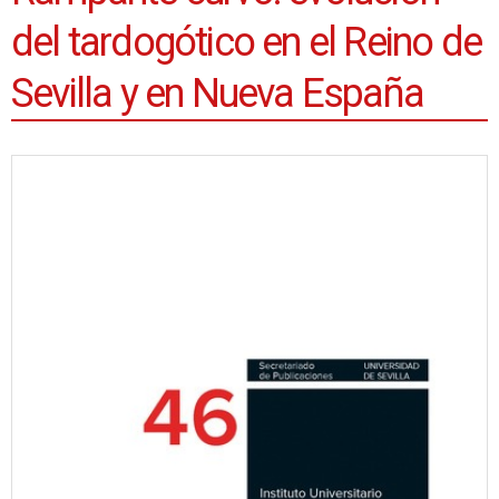
del tardogótico en el Reino de
Sevilla y en Nueva España