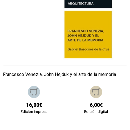
Francesco Venezia, John Hejduk y el arte de la memoria
16,00€
6,00€
Edición impresa
Edición digital