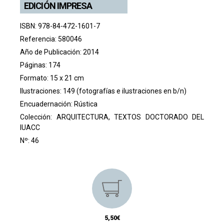
EDICIÓN IMPRESA
ISBN: 978-84-472-1601-7
Referencia: 580046
Año de Publicación: 2014
Páginas: 174
Formato: 15 x 21 cm
Ilustraciones: 149 (fotografías e ilustraciones en b/n)
Encuadernación: Rústica
Colección:
ARQUITECTURA, TEXTOS DOCTORADO DEL
IUACC
Nº: 46
5,50€