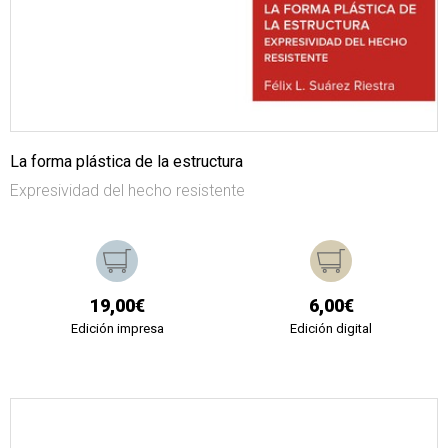
La forma plástica de la estructura
Expresividad del hecho resistente
19,00€
6,00€
Edición impresa
Edición digital