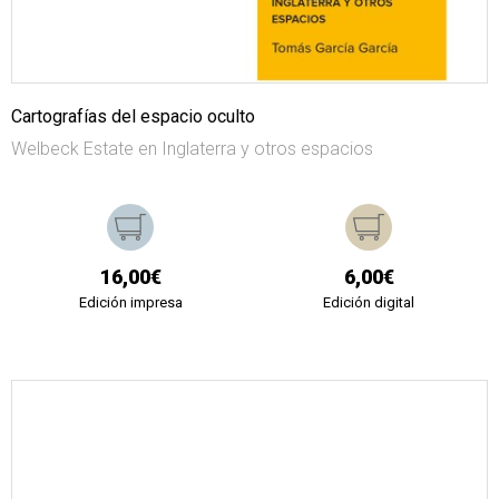
Cartografías del espacio oculto
Welbeck Estate en Inglaterra y otros espacios
16,00€
6,00€
Edición impresa
Edición digital