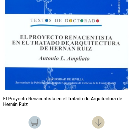
El Proyecto Renacentista en el Tratado de Arquitectura de
Hernán Ruiz