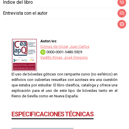
Índice del libro
Entrevista con el autor
Autor/es:
Gómez de Cózar, Juan Carlos
0000-0001-5480-5929
Vadillo Rojas, José Gregorio
El uso de bóvedas góticas con rampante curvo (no esférico) en
edificios con cubiertas resueltas con azoteas era una cuestión
que estaba por estudiar. El libro clasifica, cataloga y ofrece una
explicación para el uso de este tipo de bóvedas tanto en el
Reino de Sevilla como en Nueva España.
ESPECIFICACIONES TÉCNICAS