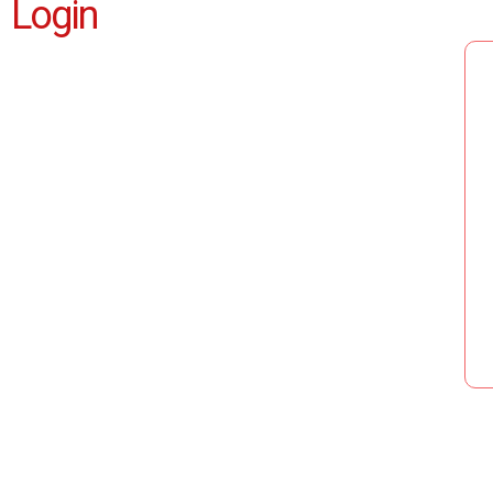
Login