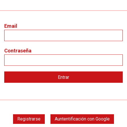
Email
Contraseña
Registrarse
Auntentificación con Google