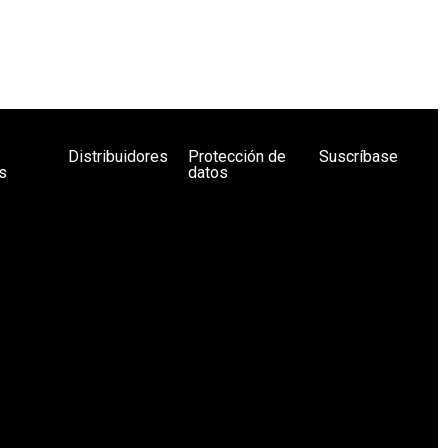
Distribuidores
Protección de
Suscríbase
s
datos