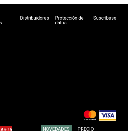
Distribuidores
Protección de
Suscríbase
s
datos
NOVEDADES
PRECIO
CARGA