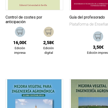
Control de costes por
Guía del profesorado
anticipación
Plataforma de Enseñan
16,00€
2,58€
3,50€
Edición
Edición
impresa
digital
Edición impres