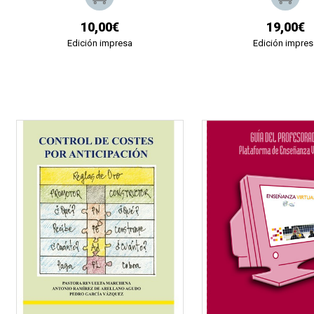
10,00€
19,00€
Edición impresa
Edición impres