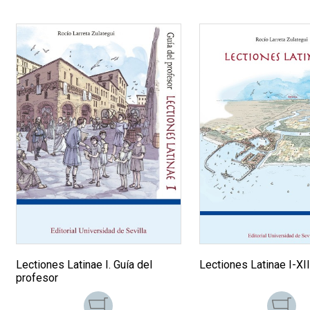
Lectiones Latinae I. Guía del
Lectiones Latinae I-XI
profesor