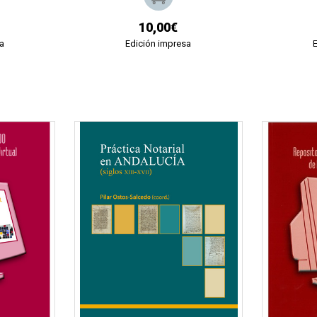
10,00€
a
Edición impresa