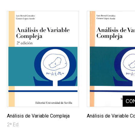
Análisis de Variable Compleja
Análisis de Variable C
2ª Ed.