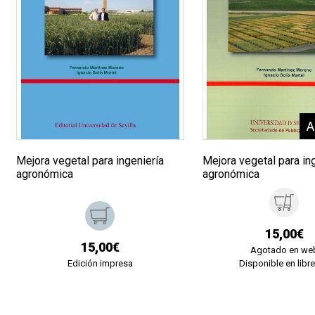
Mejora vegetal para ingeniería
Mejora vegetal para in
agronómica
agronómica
15,00€
15,00€
Agotado en we
Edición impresa
Disponible en libre