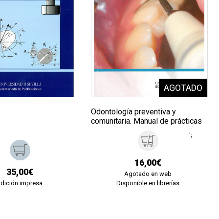
Odontología preventiva y
comunitaria. Manual de prácticas
';
16,00€
35,00€
Agotado en web
Edición impresa
Disponible en librerías