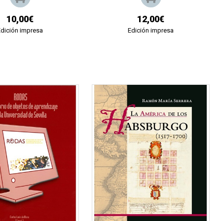
10,00€
12,00€
Edición impresa
Edición impresa