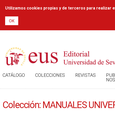
Utilizamos cookies propias y de terceros para realizar el
CATÁLOGO
COLECCIONES
REVISTAS
PUB
NOS
Colección: MANUALES UNIVE