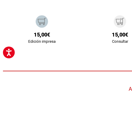
15,00€
15,00€
Edición impresa
Consultar
A