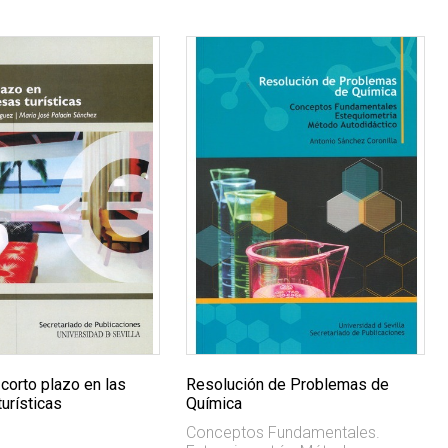
corto plazo en las
Resolución de Problemas de
urísticas
Química
Conceptos Fundamentales.