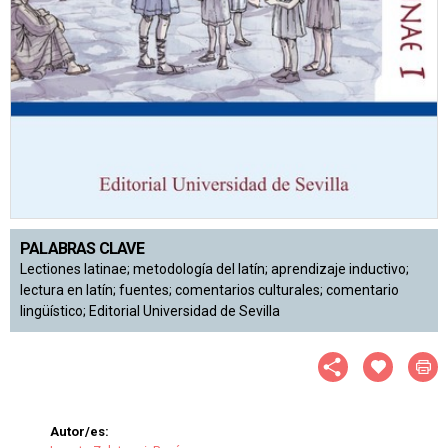
PALABRAS CLAVE
Lectiones latinae; metodología del latín; aprendizaje inductivo;
lectura en latín; fuentes; comentarios culturales; comentario
lingüístico; Editorial Universidad de Sevilla
Autor/es: