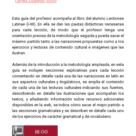
Larreta Zulategui, Rocío
Esta guía del profesor acompaña al libro del alumno Lectiones
Latinae (I-XII). En ella se dan las pautas didácticas necesarias
para cada lección, de modo que el profesor tenga una
orientación precisa de la metodología seguida y pueda sacar el
máximo partido tanto a las narraciones propuestas como a los
ejercicios y lecturas de contenido cultural e imágenes que las
ilustran.
Además de la introducción a la metodología empleada, en esta
guía se incluyen secciones explicativas para cada lección
comentando en detalle cada una de las narraciones en latín en
sus aspectos culturales y lingüísticos, se amplía el contenido
de cada una de las lecturas culturales indicando sus fuentes,
describiendo en detalle las ilustraciones que acompañan los
textos, y añadiendo información sobre recursos adicionales
disponibles en la web, se indica cómo sacar el mejor partido a
las secciones gramaticales y se describen en detalle cada uno
de los ejercicios de carácter gramatical y de vocabulario.