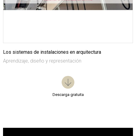
Los sistemas de instalaciones en arquitectura
Aprendizaje, diseño y representación
Descarga gratuita