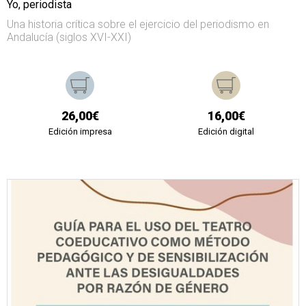
Yo, periodista
Una historia crítica sobre el ejercicio del periodismo en
Andalucía (siglos XVI-XXI)
26,00€
16,00€
Edición impresa
Edición digital