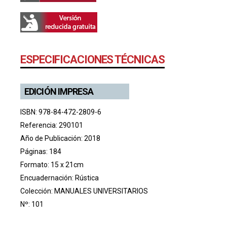
ESPECIFICACIONES TÉCNICAS
EDICIÓN IMPRESA
ISBN: 978-84-472-2809-6
Referencia: 290101
Año de Publicación: 2018
Páginas: 184
Formato: 15 x 21cm
Encuadernación: Rústica
Colección:
MANUALES UNIVERSITARIOS
Nº: 101