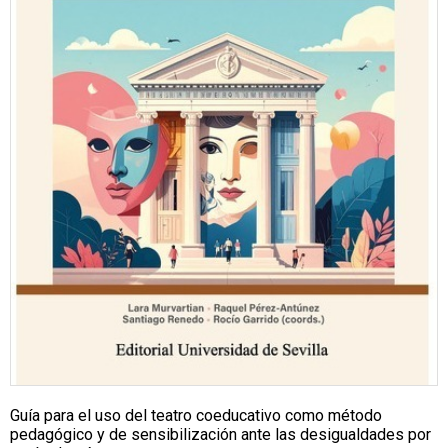
Guía para el uso del teatro coeducativo como método
pedagógico y de sensibilización ante las desigualdades por