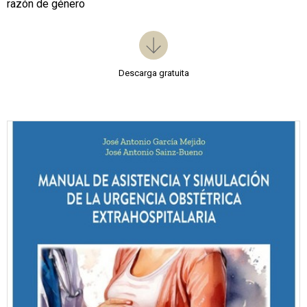
razón de género
Descarga gratuita