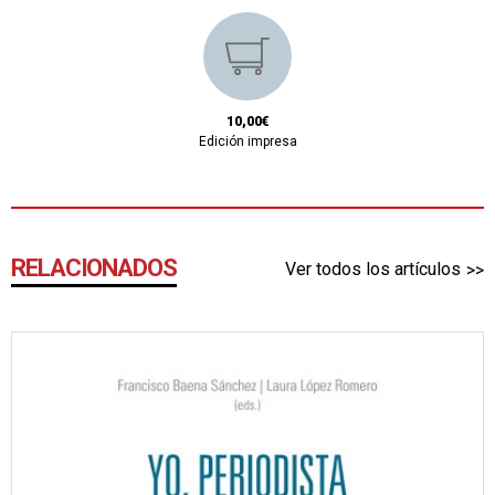
10,00€
Edición impresa
RELACIONADOS
Ver todos los artículos