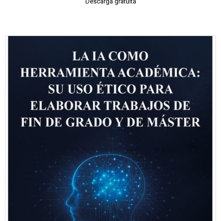
Descarga gratuita