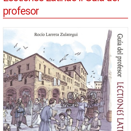
profesor