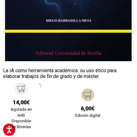
La IA como herramienta académica: su uso ético para
elaborar trabajos de fin de grado y de máster
';
14,00€
6,00€
Agotado en
web
Edición digital
Disponible
en librerías