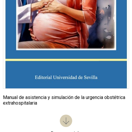
Manual de asistencia y simulación de la urgencia obstétrica
extrahospitalaria