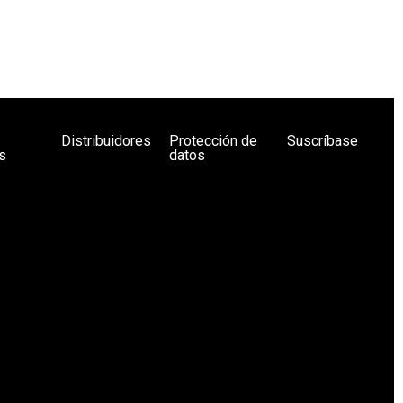
Distribuidores
Protección de
Suscríbase
s
datos