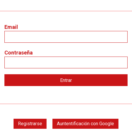
Email
Contraseña
Registrarse
Auntentificación con Google