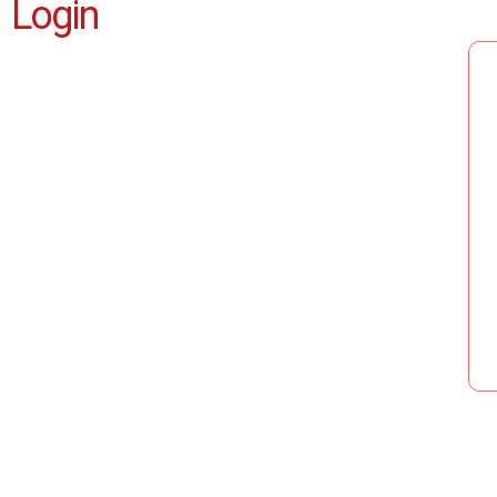
Login