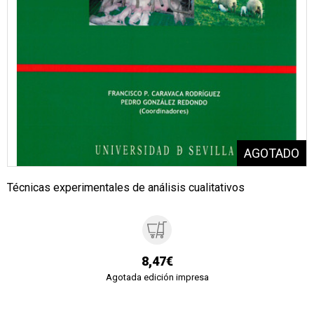
Técnicas experimentales de análisis cualitativos
8,47€
Agotada edición impresa