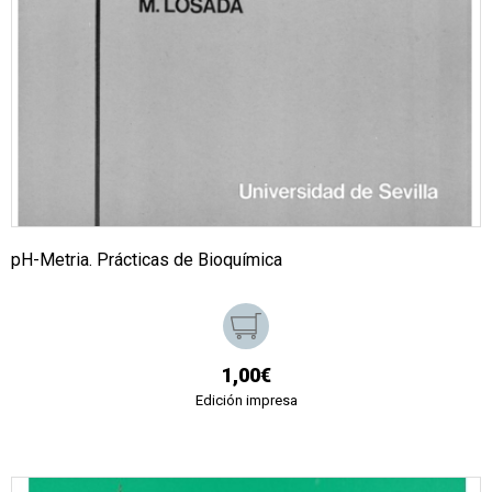
pH-Metria. Prácticas de Bioquímica
1,00€
Edición impresa