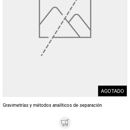
Gravimetrías y métodos analíticos de separación