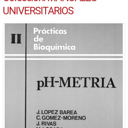
UNIVERSITARIOS