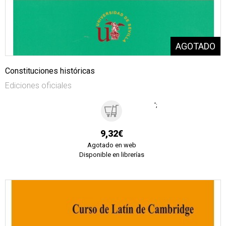
Constituciones históricas
Ediciones oficiales
';
9,32€
Agotado en web
Disponible en librerías