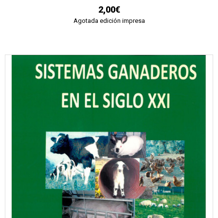
2,00€
Agotada edición impresa