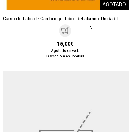
Curso de Latín de Cambridge. Libro del alumno. Unidad I
';
15,00€
Agotado en web
Disponible en librerías