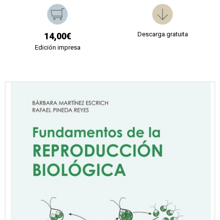
Descarga gratuita
14,00€
Edición impresa