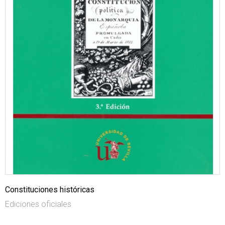
Constituciones históricas
Ediciones oficiales