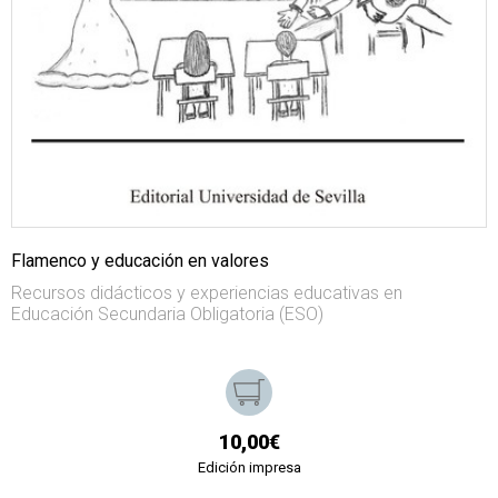
Flamenco y educación en valores
Recursos didácticos y experiencias educativas en
Educación Secundaria Obligatoria (ESO)
10,00€
Edición impresa