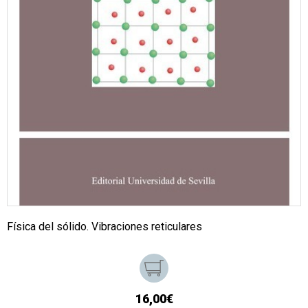
Física del sólido. Vibraciones reticulares
16,00€