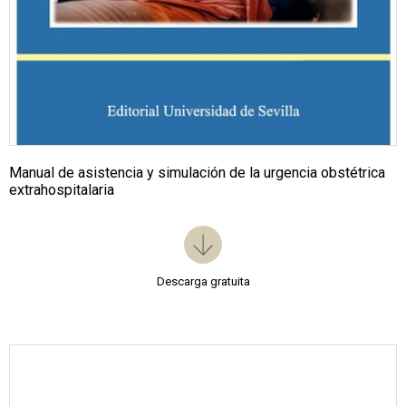
Manual de asistencia y simulación de la urgencia obstétrica
extrahospitalaria
Descarga gratuita