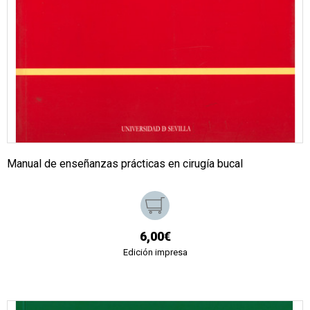
Manual de enseñanzas prácticas en cirugía bucal
6,00€
Edición impresa