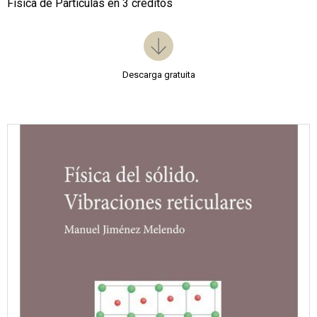
Física de Partículas en 3 créditos
Descarga gratuita