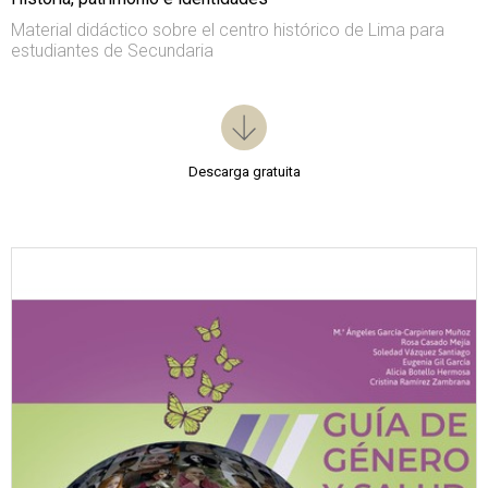
Material didáctico sobre el centro histórico de Lima para
estudiantes de Secundaria
Descarga gratuita