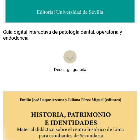
Guía digital interactiva de patología dental: operatoria y
endodoncia
Descarga gratuita