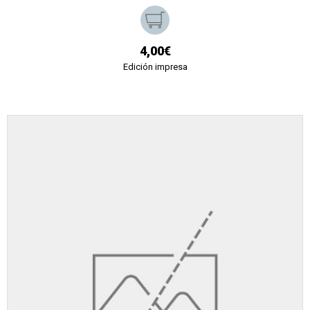
4,00€
Edición impresa