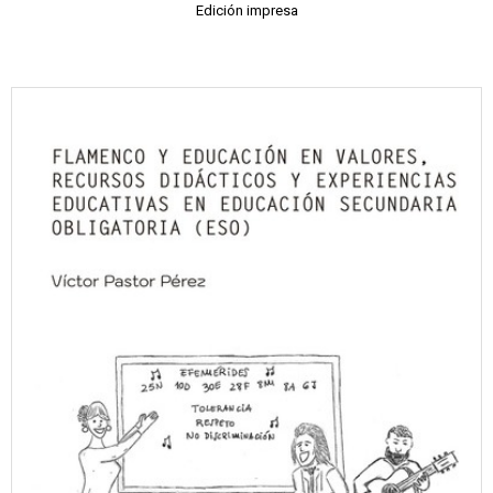
Edición impresa