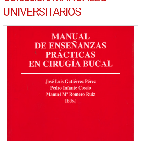
UNIVERSITARIOS