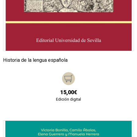
Historia de la lengua española
15,00€
Edición digital