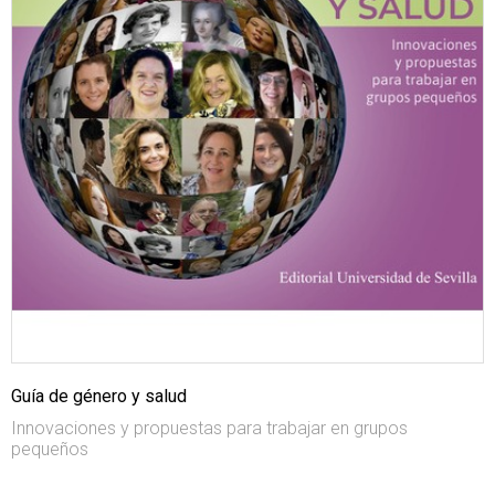
Guía de género y salud
Innovaciones y propuestas para trabajar en grupos
pequeños