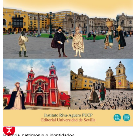
Historia, patrimonio e identidades