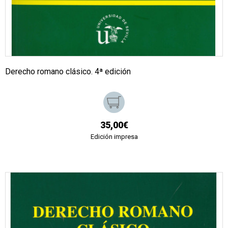
Derecho romano clásico. 4ª edición
35,00€
Edición impresa