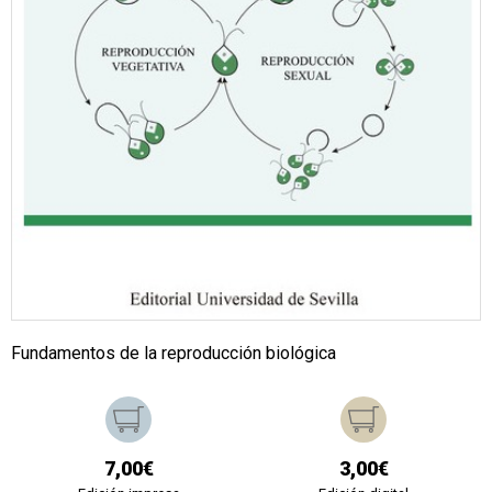
Fundamentos de la reproducción biológica
7,00€
3,00€