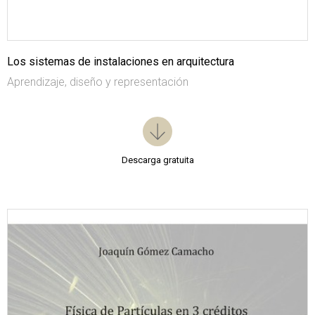
Los sistemas de instalaciones en arquitectura
Aprendizaje, diseño y representación
Descarga gratuita