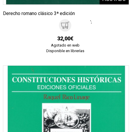
Derecho romano clásico 3ª edición
';
32,00€
Agotado en web
Disponible en librerías