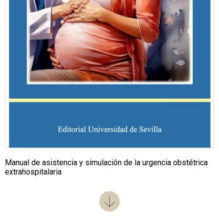
Manual de asistencia y simulación de la urgencia obstétrica
extrahospitalaria