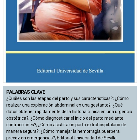
PALABRAS CLAVE
¿Cuáles son las etapas del parto y sus características?; ¿Cómo
realizar una exploración abdominal en una gestante?; ¿Qué
datos obtener rápidamente de la historia clínica en una urgencia
obstétrica?; ¿Cómo diagnosticar el inicio del parto mediante
contracciones?; ¿Cómo asistir a un parto extrahospitalario de
manera segura?; ¿Cómo manejar la hemorragia puerperal
precoz en emergencias?; Editorial Universidad de Sevilla.