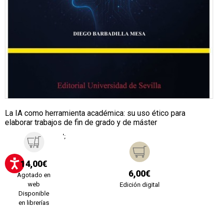
La IA como herramienta académica: su uso ético para
elaborar trabajos de fin de grado y de máster
';
14,00€
6,00€
Agotado en
web
Edición digital
Disponible
en librerías