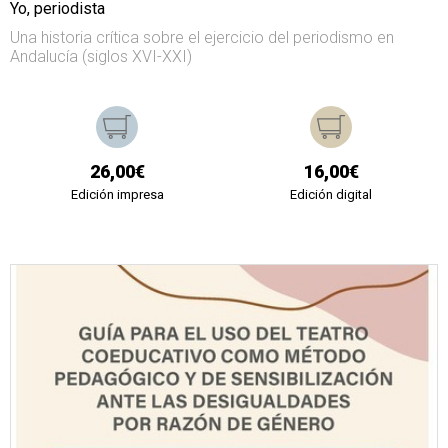
Yo, periodista
Una historia crítica sobre el ejercicio del periodismo en
Andalucía (siglos XVI-XXI)
26,00€
16,00€
Edición impresa
Edición digital