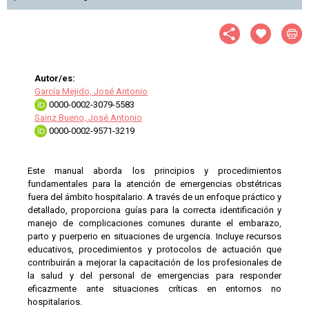
Autor/es:
García Mejido, José Antonio
0000-0002-3079-5583
Sainz Bueno, José Antonio
0000-0002-9571-3219
Este manual aborda los principios y procedimientos
fundamentales para la atención de emergencias obstétricas
fuera del ámbito hospitalario. A través de un enfoque práctico y
detallado, proporciona guías para la correcta identificación y
manejo de complicaciones comunes durante el embarazo,
parto y puerperio en situaciones de urgencia. Incluye recursos
educativos, procedimientos y protocolos de actuación que
contribuirán a mejorar la capacitación de los profesionales de
la salud y del personal de emergencias para responder
eficazmente ante situaciones críticas en entornos no
hospitalarios.