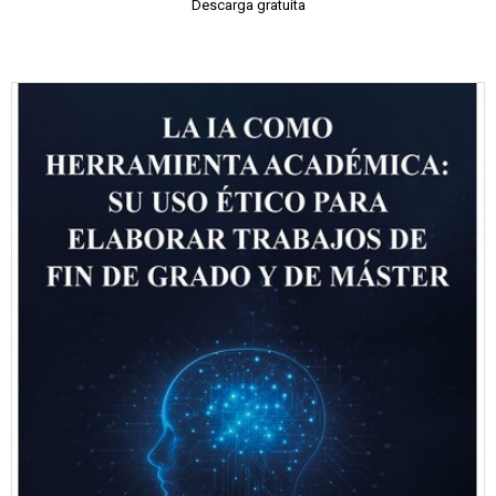
Descarga gratuita