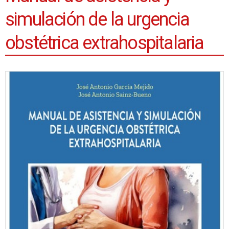
simulación de la urgencia
obstétrica extrahospitalaria