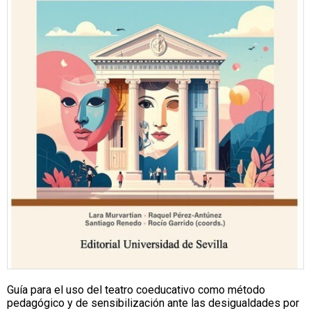
Guía para el uso del teatro coeducativo como método
pedagógico y de sensibilización ante las desigualdades por