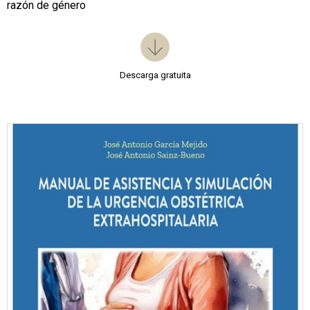
razón de género
Descarga gratuita