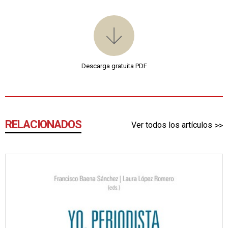
Descarga gratuita PDF
RELACIONADOS
Ver todos los artículos