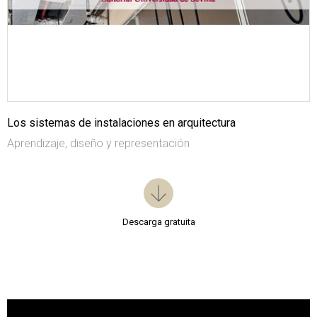
Los sistemas de instalaciones en arquitectura
Aprendizaje, diseño y representación
Descarga gratuita