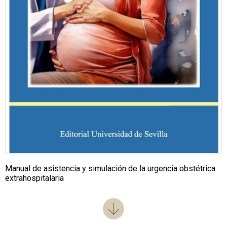
Manual de asistencia y simulación de la urgencia obstétrica
extrahospitalaria