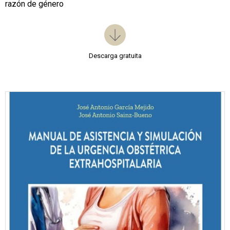
razón de género
Descarga gratuita