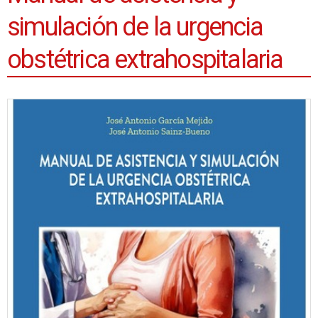
simulación de la urgencia
obstétrica extrahospitalaria