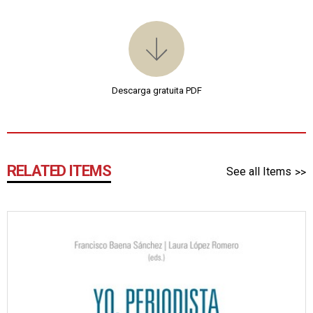
Descarga gratuita PDF
RELATED ITEMS
See all Items