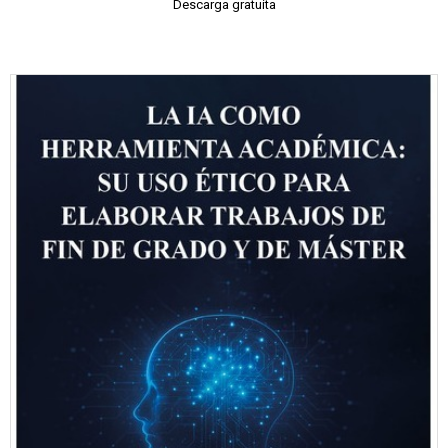
Descarga gratuita