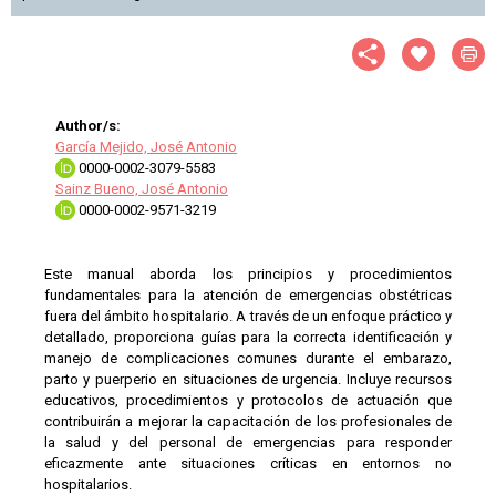
Author/s:
García Mejido, José Antonio
0000-0002-3079-5583
Sainz Bueno, José Antonio
0000-0002-9571-3219
Este manual aborda los principios y procedimientos
fundamentales para la atención de emergencias obstétricas
fuera del ámbito hospitalario. A través de un enfoque práctico y
detallado, proporciona guías para la correcta identificación y
manejo de complicaciones comunes durante el embarazo,
parto y puerperio en situaciones de urgencia. Incluye recursos
educativos, procedimientos y protocolos de actuación que
contribuirán a mejorar la capacitación de los profesionales de
la salud y del personal de emergencias para responder
eficazmente ante situaciones críticas en entornos no
hospitalarios.