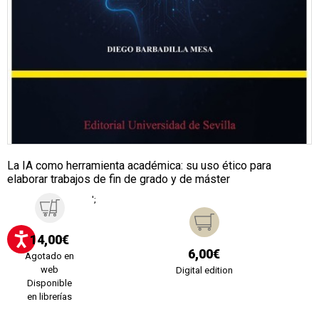
La IA como herramienta académica: su uso ético para
elaborar trabajos de fin de grado y de máster
';
14,00€
6,00€
Agotado en
web
Digital edition
Disponible
en librerías