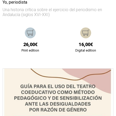
Yo, periodista
Una historia crítica sobre el ejercicio del periodismo en
Andalucía (siglos XVI-XXI)
26,00€
16,00€
Print edition
Digital edition