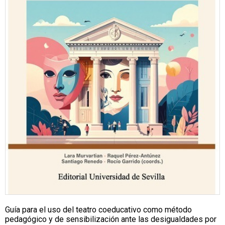
Guía para el uso del teatro coeducativo como método
pedagógico y de sensibilización ante las desigualdades por