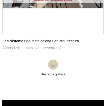
Los sistemas de instalaciones en arquitectura
Aprendizaje, diseño y representación
Descarga gratuita