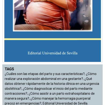
TAGS
¿Cuáles son las etapas del parto y sus características?; ¿Cómo
realizar una exploración abdominal en una gestante?; ¿Qué
datos obtener rápidamente de la historia clínica en una urgencia
obstétrica?; ¿Cómo diagnosticar el inicio del parto mediante
contracciones?; ¿Cómo asistir a un parto extrahospitalario de
manera segura?; ¿Cómo manejar la hemorragia puerperal
precoz en emergencias?; Editorial Universidad de Sevilla.