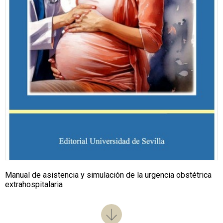
Manual de asistencia y simulación de la urgencia obstétrica
extrahospitalaria