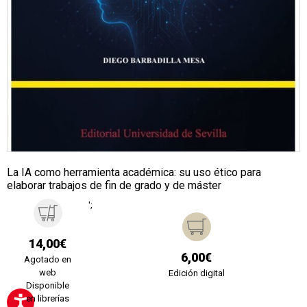
La IA como herramienta académica: su uso ético para
elaborar trabajos de fin de grado y de máster
';
14,00€
6,00€
Agotado en
web
Edición digital
Disponible
en librerías