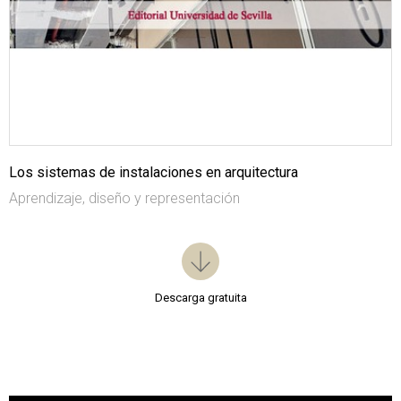
Los sistemas de instalaciones en arquitectura
Aprendizaje, diseño y representación
Descarga gratuita