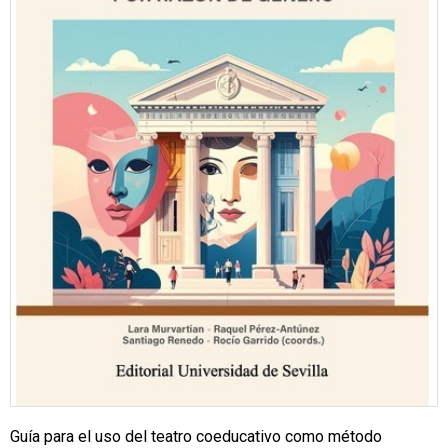
Guía para el uso del teatro coeducativo como método