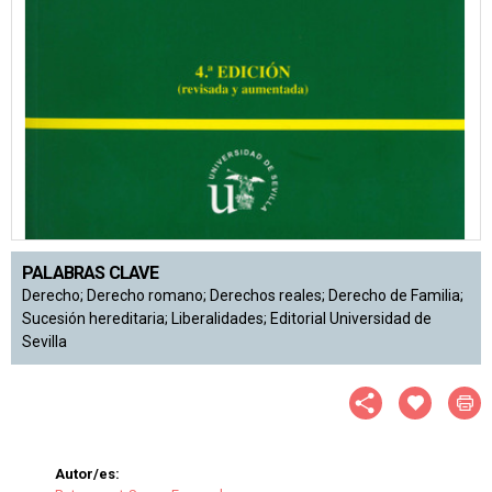
PALABRAS CLAVE
Derecho; Derecho romano; Derechos reales; Derecho de Familia;
Sucesión hereditaria; Liberalidades; Editorial Universidad de
Sevilla
Autor/es: