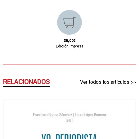
35,00€
Edición impresa
RELACIONADOS
Ver todos los artículos