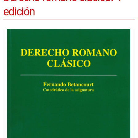
edición