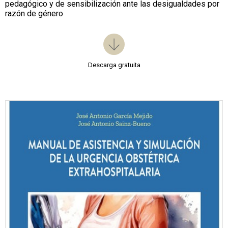
pedagógico y de sensibilización ante las desigualdades por
razón de género
Descarga gratuita