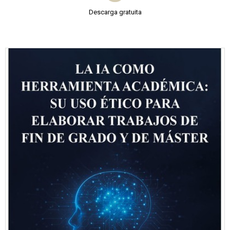
Descarga gratuita