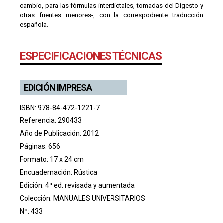
cambio, para las fórmulas interdictales, tomadas del Digesto y
otras fuentes menores-, con la correspodiente traducción
española.
ESPECIFICACIONES TÉCNICAS
EDICIÓN IMPRESA
ISBN: 978-84-472-1221-7
Referencia: 290433
Año de Publicación: 2012
Páginas: 656
Formato: 17 x 24 cm
Encuadernación: Rústica
Edición: 4ª ed. revisada y aumentada
Colección:
MANUALES UNIVERSITARIOS
Nº: 433