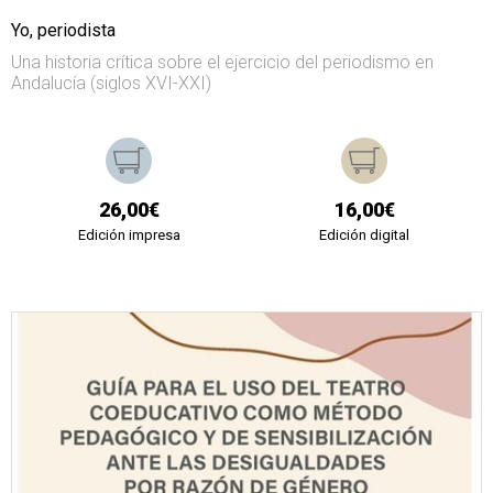
Yo, periodista
Una historia crítica sobre el ejercicio del periodismo en
Andalucía (siglos XVI-XXI)
26,00€
16,00€
Edición impresa
Edición digital