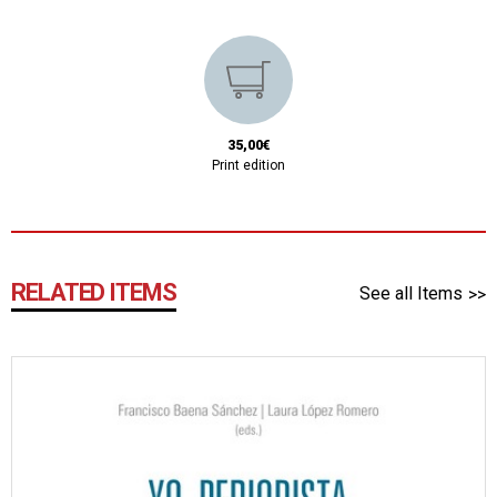
35,00€
Print edition
RELATED ITEMS
See all Items