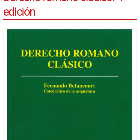
edición