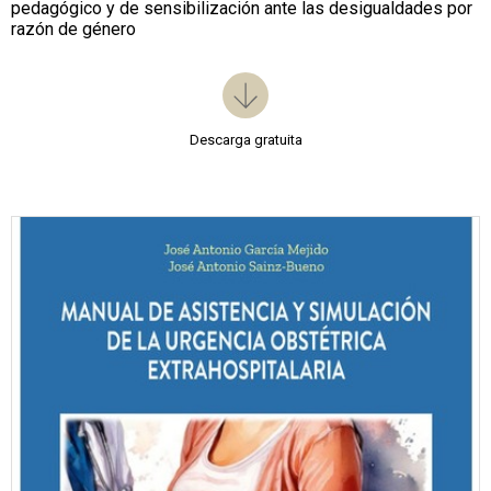
pedagógico y de sensibilización ante las desigualdades por
razón de género
Descarga gratuita