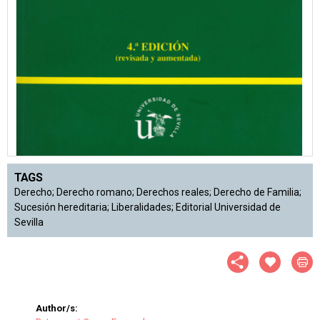
TAGS
Derecho; Derecho romano; Derechos reales; Derecho de Familia;
Sucesión hereditaria; Liberalidades; Editorial Universidad de
Sevilla
Author/s: