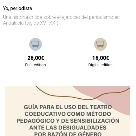
Yo, periodista
Una historia crítica sobre el ejercicio del periodismo en
Andalucía (siglos XVI-XXI)
26,00€
16,00€
Print edition
Digital edition