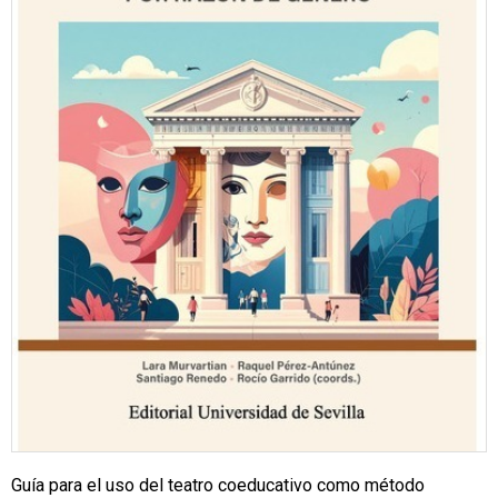
Guía para el uso del teatro coeducativo como método