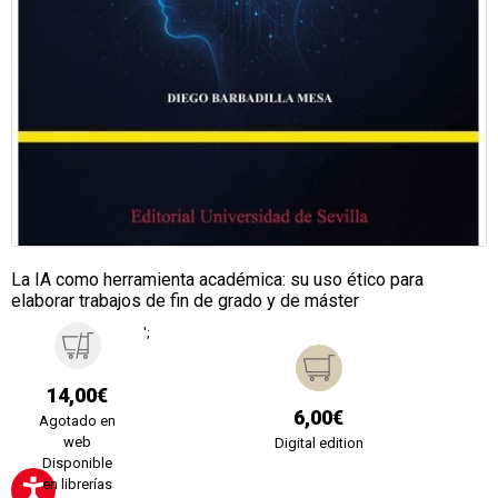
La IA como herramienta académica: su uso ético para
elaborar trabajos de fin de grado y de máster
';
14,00€
6,00€
Agotado en
web
Digital edition
Disponible
en librerías