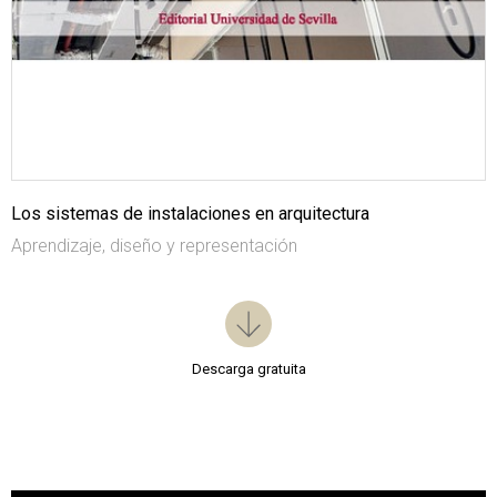
Los sistemas de instalaciones en arquitectura
Aprendizaje, diseño y representación
Descarga gratuita