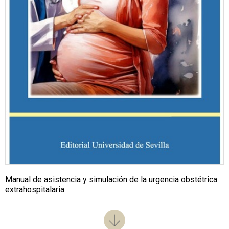
Manual de asistencia y simulación de la urgencia obstétrica
extrahospitalaria