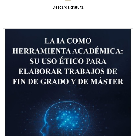
Descarga gratuita