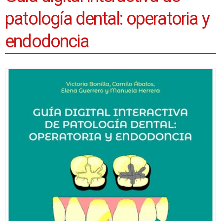
patología dental: operatoria y
endodoncia