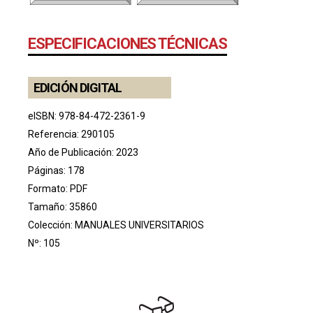
ESPECIFICACIONES TÉCNICAS
EDICIÓN DIGITAL
eISBN: 978-84-472-2361-9
Referencia: 290105
Año de Publicación: 2023
Páginas: 178
Formato: PDF
Tamaño: 35860
Colección:
MANUALES UNIVERSITARIOS
Nº: 105