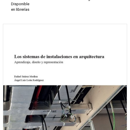
Disponible
en librerías