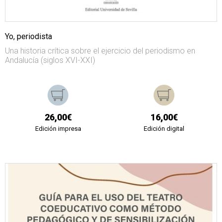
Yo, periodista
Una historia crítica sobre el ejercicio del periodismo en
Andalucía (siglos XVI-XXI)
26,00€
16,00€
Edición impresa
Edición digital