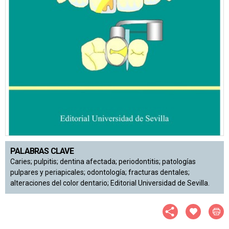
PALABRAS CLAVE
Caries; pulpitis; dentina afectada; periodontitis; patologías
pulpares y periapicales; odontología; fracturas dentales;
alteraciones del color dentario; Editorial Universidad de Sevilla.