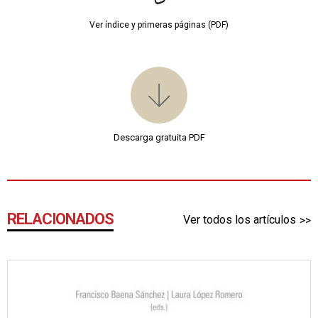
Ver índice y primeras páginas (PDF)
Descarga gratuita PDF
RELACIONADOS
Ver todos los artículos