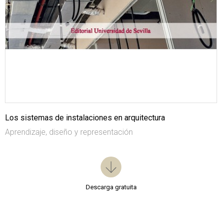
Los sistemas de instalaciones en arquitectura
Aprendizaje, diseño y representación
Descarga gratuita