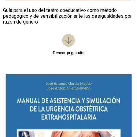
Guía para el uso del teatro coeducativo como método
pedagógico y de sensibilización ante las desigualdades por
razón de género
Descarga gratuita