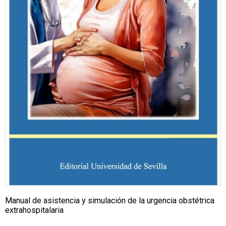
Manual de asistencia y simulación de la urgencia obstétrica
extrahospitalaria