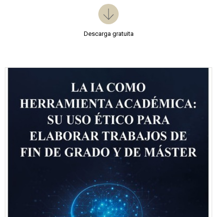
Descarga gratuita