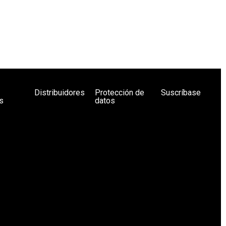
Distribuidores
Protección de
Suscríbase
s
datos