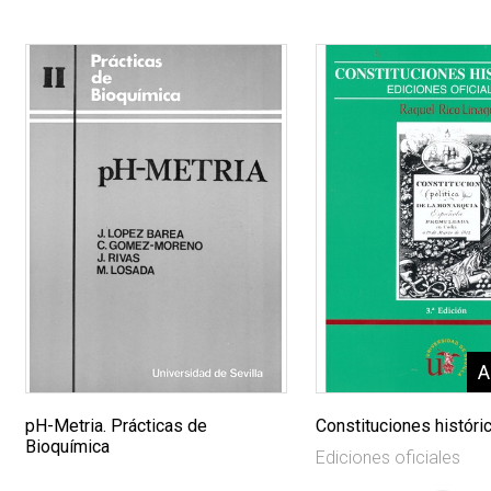
pH-Metria. Prácticas de
Constituciones históri
Bioquímica
Ediciones oficiales