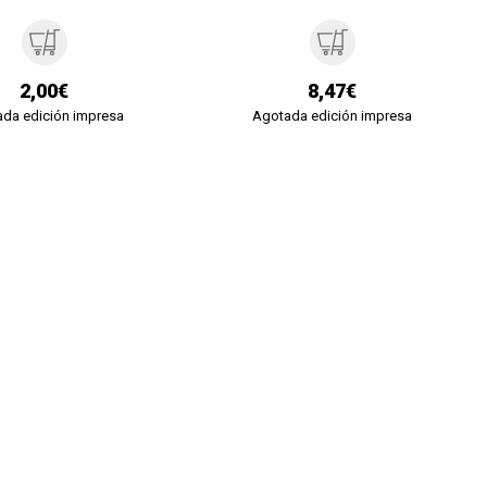
2,00€
8,47€
da edición impresa
Agotada edición impresa