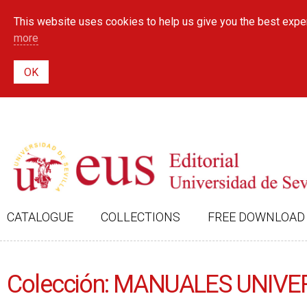
This website uses cookies to help us give you the best exper
more
CATALOGUE
COLLECTIONS
FREE DOWNLOAD
Colección: MANUALES UNIVE