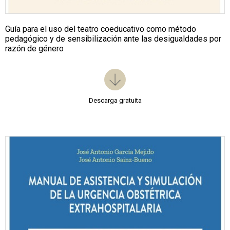
Guía para el uso del teatro coeducativo como método
pedagógico y de sensibilización ante las desigualdades por
razón de género
Descarga gratuita