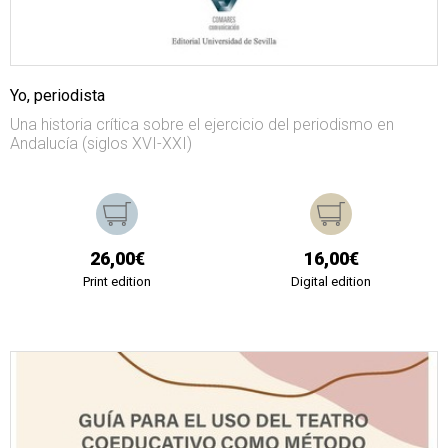
Yo, periodista
Una historia crítica sobre el ejercicio del periodismo en
Andalucía (siglos XVI-XXI)
26,00€
16,00€
Print edition
Digital edition