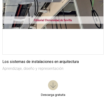
Los sistemas de instalaciones en arquitectura
Aprendizaje, diseño y representación
Descarga gratuita