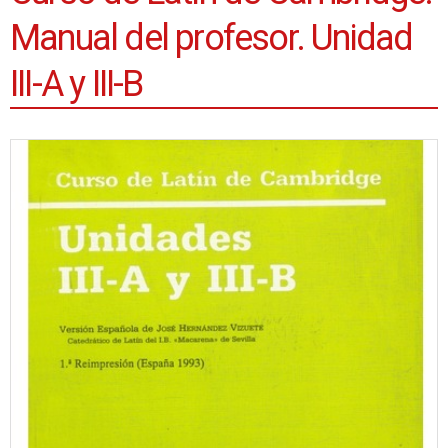
Manual del profesor. Unidad
III-A y III-B