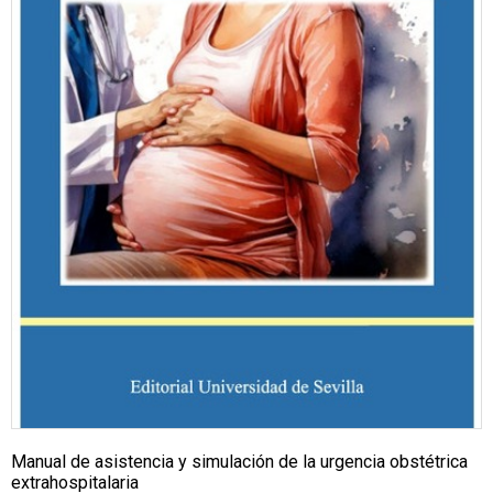
Manual de asistencia y simulación de la urgencia obstétrica
extrahospitalaria