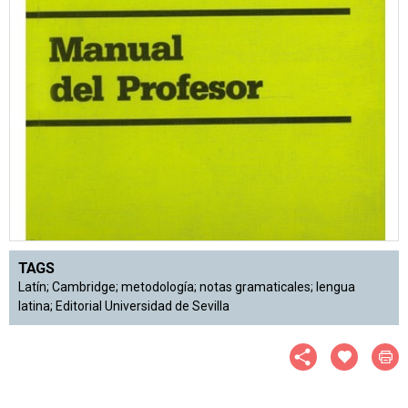
TAGS
Latín; Cambridge; metodología; notas gramaticales; lengua
latina; Editorial Universidad de Sevilla