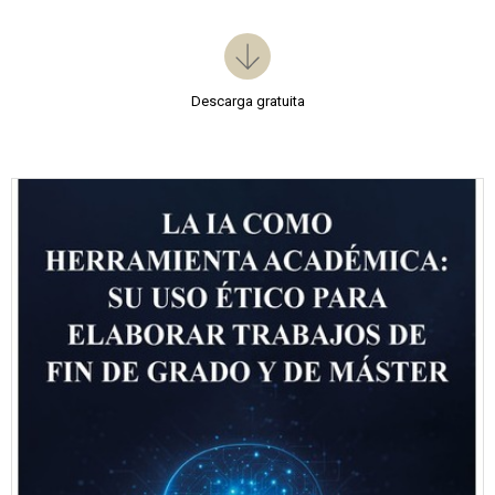
Descarga gratuita