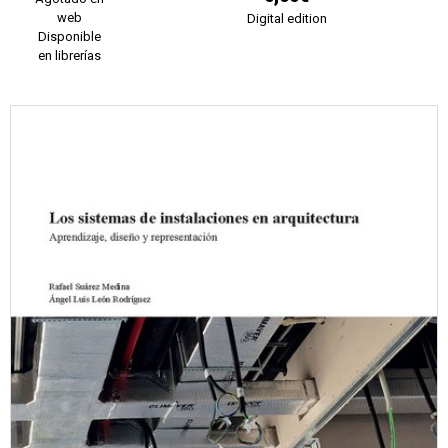
web
Digital edition
Disponible
en librerías