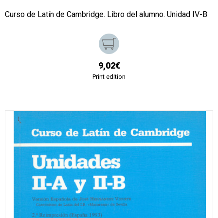
Curso de Latín de Cambridge. Libro del alumno. Unidad IV-B
9,02€
Print edition