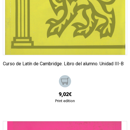
Curso de Latín de Cambridge. Libro del alumno. Unidad III-B
9,02€
Print edition