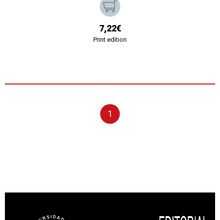
7,22€
Print edition
1