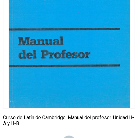
Curso de Latín de Cambridge. Manual del profesor. Unidad II-
A y II-B