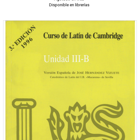
Disponible en librerías