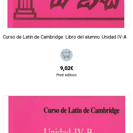
Curso de Latín de Cambridge. Libro del alumno. Unidad IV-A
9,02€
Print edition