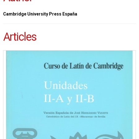
Cambridge University Press España
Articles