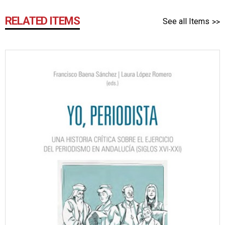
RELATED ITEMS
See all Items