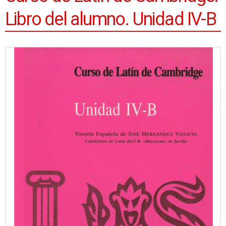
Libro del alumno. Unidad IV-B