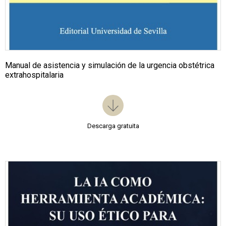
Manual de asistencia y simulación de la urgencia obstétrica
extrahospitalaria
Descarga gratuita