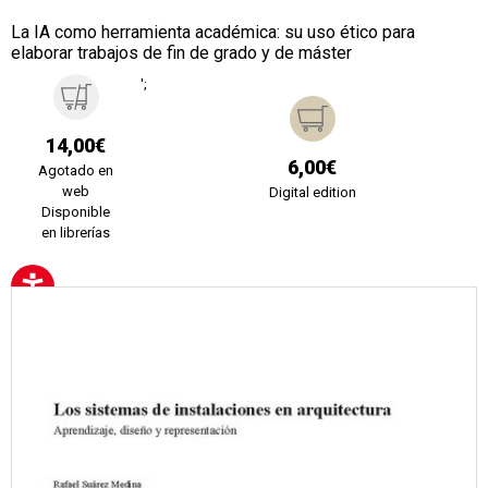
La IA como herramienta académica: su uso ético para
elaborar trabajos de fin de grado y de máster
';
14,00€
6,00€
Agotado en
web
Digital edition
Disponible
en librerías