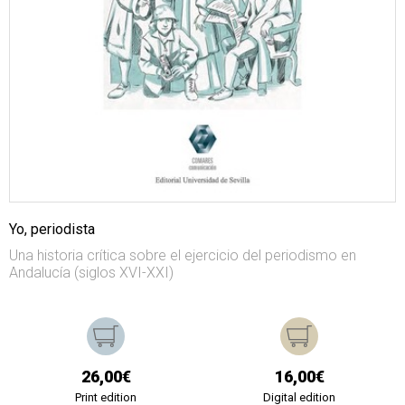
Yo, periodista
Una historia crítica sobre el ejercicio del periodismo en
Andalucía (siglos XVI-XXI)
26,00€
16,00€
Print edition
Digital edition