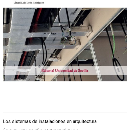
Los sistemas de instalaciones en arquitectura
Aprendizaje, diseño y representación