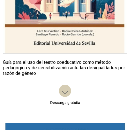
Guía para el uso del teatro coeducativo como método
pedagógico y de sensibilización ante las desigualdades por
razón de género
Descarga gratuita