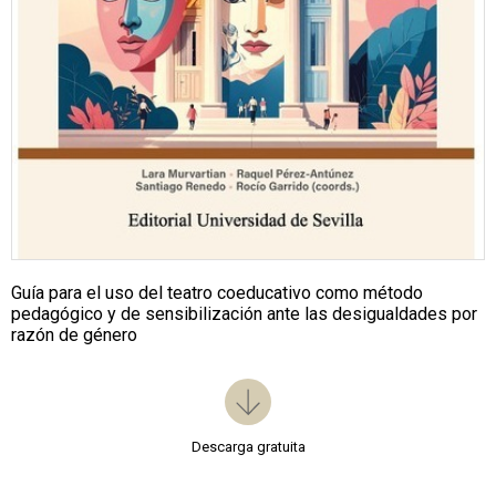
Guía para el uso del teatro coeducativo como método
pedagógico y de sensibilización ante las desigualdades por
razón de género
Descarga gratuita