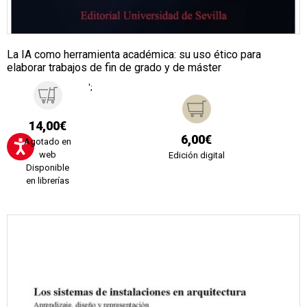
La IA como herramienta académica: su uso ético para
elaborar trabajos de fin de grado y de máster
';
14,00€
6,00€
Agotado en
web
Edición digital
Disponible
en librerías