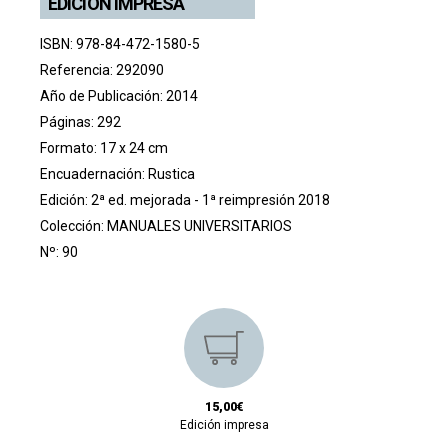
EDICIÓN IMPRESA
ISBN: 978-84-472-1580-5
Referencia: 292090
Año de Publicación: 2014
Páginas: 292
Formato: 17 x 24 cm
Encuadernación: Rustica
Edición: 2ª ed. mejorada - 1ª reimpresión 2018
Colección:
MANUALES UNIVERSITARIOS
Nº: 90
15,00€
Edición impresa