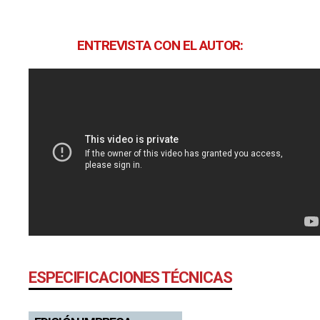
ENTREVISTA CON EL AUTOR:
ESPECIFICACIONES TÉCNICAS