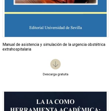
Manual de asistencia y simulación de la urgencia obstétrica
extrahospitalaria
Descarga gratuita