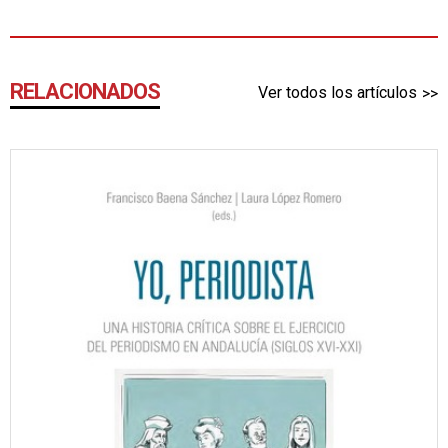
RELACIONADOS
Ver todos los artículos