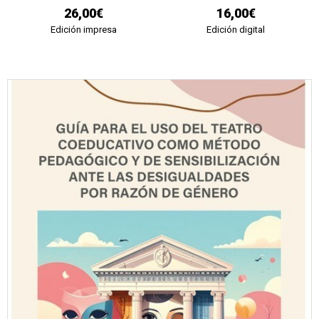
26,00€
16,00€
Edición impresa
Edición digital