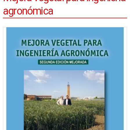
agronómica