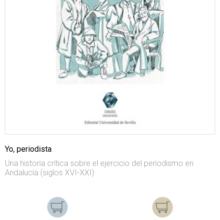
Yo, periodista
Una historia crítica sobre el ejercicio del periodismo en
Andalucía (siglos XVI-XXI)