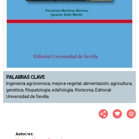
PALABRAS CLAVE
Ingeniería agrónomica; mejora vegetal; alimentación; agricultura;
genética; fitopatología; edafología; fitotecnia; Editorial
Universidad de Sevilla
Autor/es: