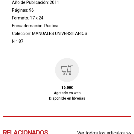
Año de Publicación: 2011
Páginas: 96
Formato: 17 x 24
Encuadernación: Rustica
Colección:
MANUALES UNIVERSITARIOS
Nº: 87
16,00€
Agotado en web
Disponible en librerías
RELACIONADOS
Ver todos los artículos