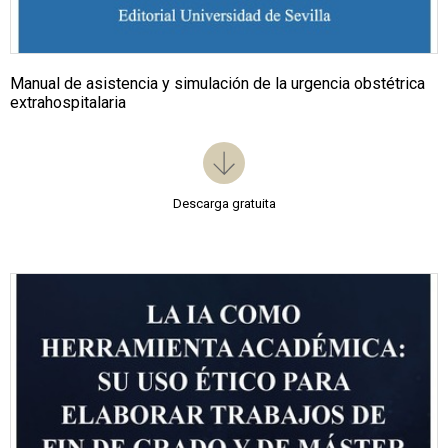
Manual de asistencia y simulación de la urgencia obstétrica
extrahospitalaria
Descarga gratuita