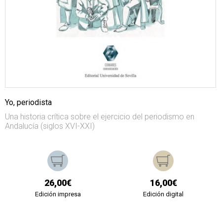
Yo, periodista
Una historia crítica sobre el ejercicio del periodismo en
Andalucía (siglos XVI-XXI)
26,00€
16,00€
Edición impresa
Edición digital