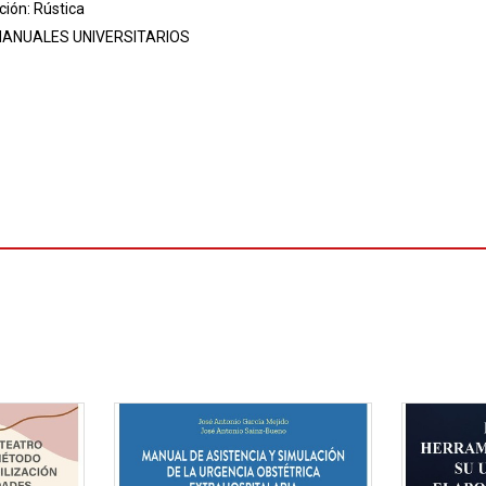
ión: Rústica
ANUALES UNIVERSITARIOS