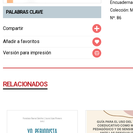
Encuadernac
Colección:
M
PALABRAS CLAVE
Nº: 86
Compartir
Compartir
Añadir a favoritos
Versión para impresión
RELACIONADOS