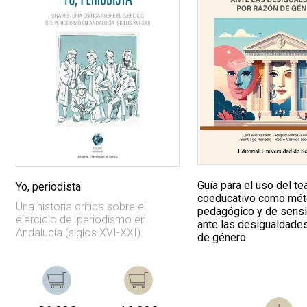
Guía para el uso del te
Yo, periodista
coeducativo como mé
Una historia crítica sobre el
pedagógico y de sensi
ejercicio del periodismo en
ante las desigualdade
Andalucía (siglos XVI-XXI)
de género