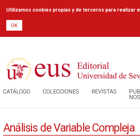
Utilizamos cookies propias y de terceros para realizar el
CATÁLOGO
COLECCIONES
REVISTAS
PUB
NOS
Análisis de Variable Compleja