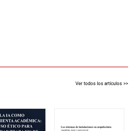
Ver todos los artículos