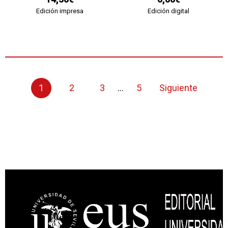
Edición impresa
Edición digital
1
2
3
...
5
Siguiente