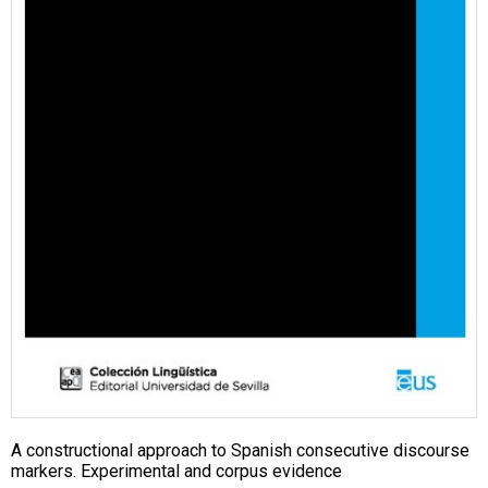
A constructional approach to Spanish consecutive discourse
markers. Experimental and corpus evidence