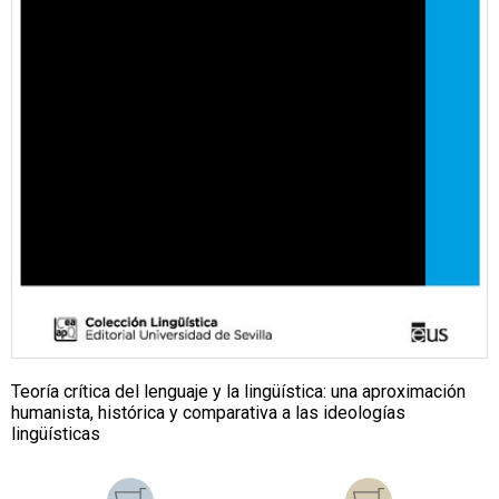
Teoría crítica del lenguaje y la lingüística: una aproximación
humanista, histórica y comparativa a las ideologías
lingüísticas