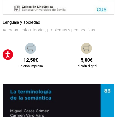
Lenguaje y sociedad
Acercamientos, teorías, problemas y perspectivas
12,50€
5,00€
Edición impresa
Edición digital