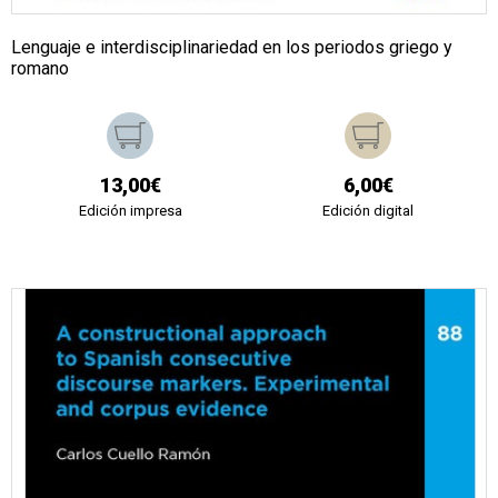
Lenguaje e interdisciplinariedad en los periodos griego y
romano
13,00€
6,00€
Edición impresa
Edición digital