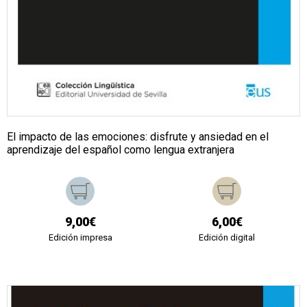
El impacto de las emociones: disfrute y ansiedad en el
aprendizaje del español como lengua extranjera
9,00€
6,00€
Edición impresa
Edición digital