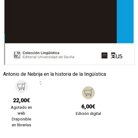
Antonio de Nebrija en la historia de la lingüística
';
22,00€
6,00€
Agotado en
web
Edición digital
Disponible
en librerías