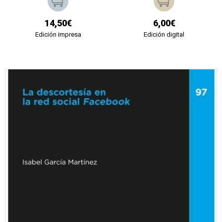
14,50€
6,00€
Edición impresa
Edición digital