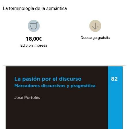
La terminología de la semántica
Descarga gratuita
18,00€
Edición impresa