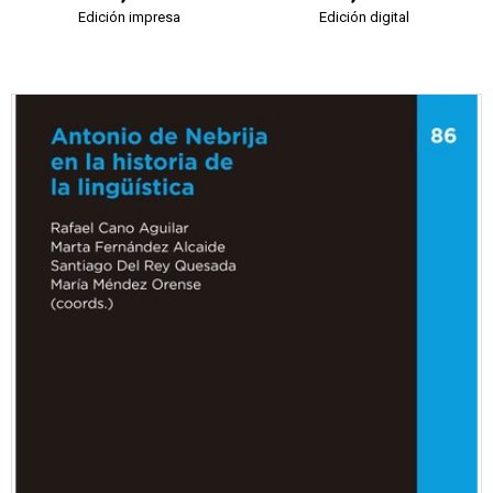
Edición impresa
Edición digital