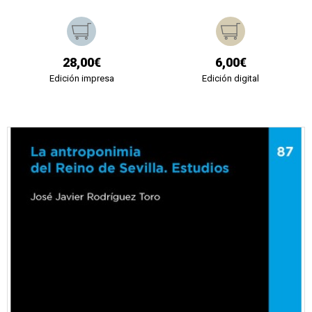
28,00€
6,00€
Edición impresa
Edición digital