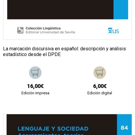
La marcación discursiva en español: descripción y análisis
estadístico desde el DPDE
16,00€
6,00€
Edición impresa
Edición digital