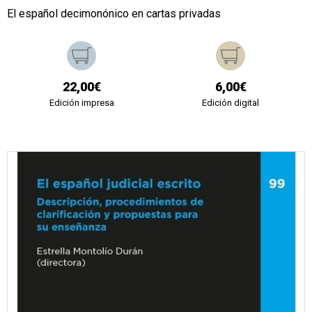
El español decimonónico en cartas privadas
22,00€
6,00€
Edición impresa
Edición digital