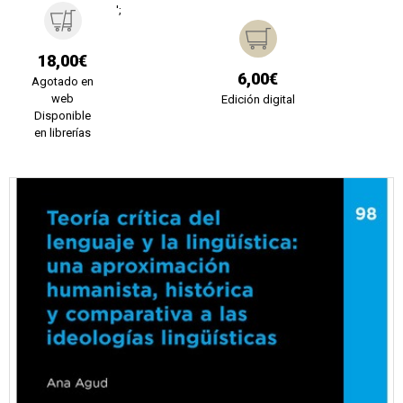
';
18,00€
6,00€
Agotado en
web
Edición digital
Disponible
en librerías