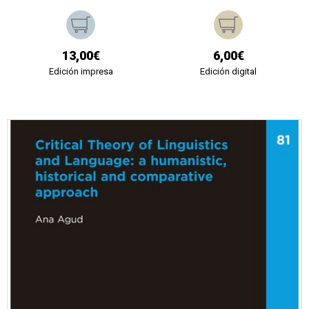
13,00€
6,00€
Edición impresa
Edición digital