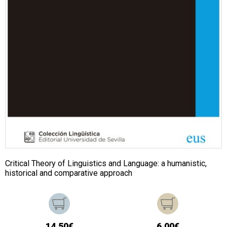
Critical Theory of Linguistics and Language: a humanistic,
historical and comparative approach
14,50€
6,00€