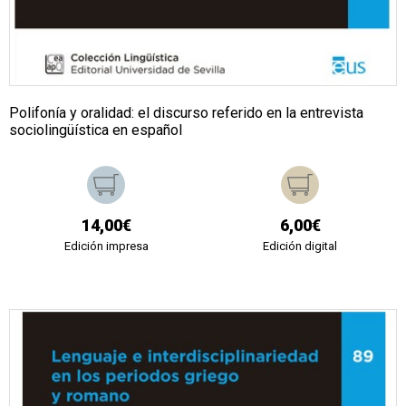
Polifonía y oralidad: el discurso referido en la entrevista
sociolingüística en español
14,00€
6,00€
Edición impresa
Edición digital