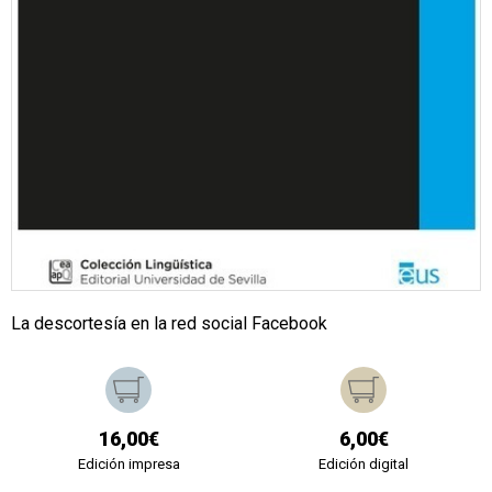
La descortesía en la red social Facebook
16,00€
6,00€
Edición impresa
Edición digital