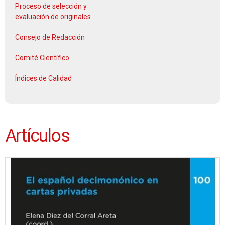
Proceso de selección y
evaluación de originales
Consejo de Redacción
Comité Científico
Índices de Calidad
Artículos