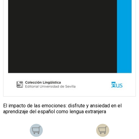
El impacto de las emociones: disfrute y ansiedad en el
aprendizaje del español como lengua extranjera