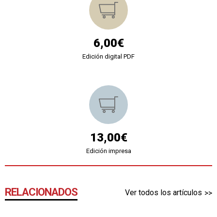
6,00€
Edición digital PDF
13,00€
Edición impresa
RELACIONADOS
Ver todos los artículos