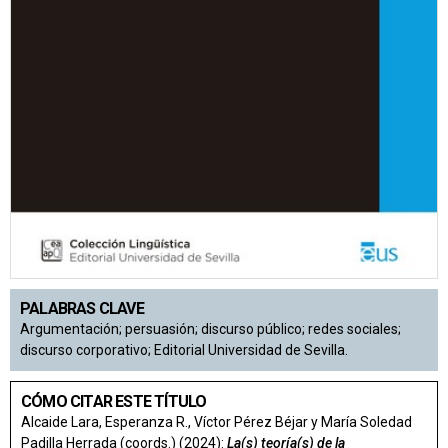
PALABRAS CLAVE
Argumentación; persuasión; discurso público; redes sociales;
discurso corporativo; Editorial Universidad de Sevilla.
CÓMO CITAR ESTE TÍTULO
Alcaide Lara, Esperanza R., Víctor Pérez Béjar y María Soledad
Padilla Herrada (coords.) (2024):
La(s) teoría(s) de la