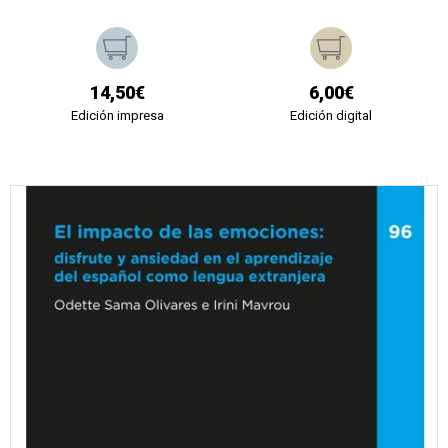
14,50€
6,00€
Edición impresa
Edición digital