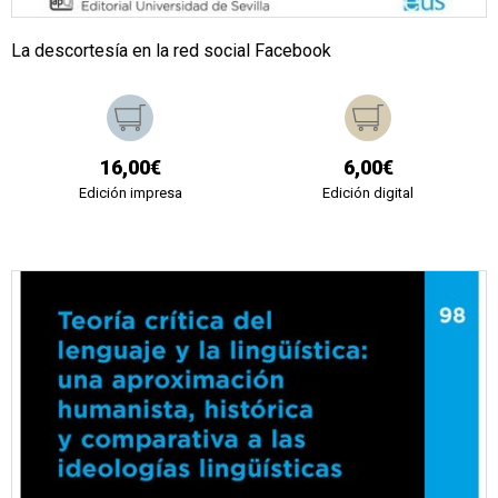
La descortesía en la red social Facebook
16,00€
6,00€
Edición impresa
Edición digital