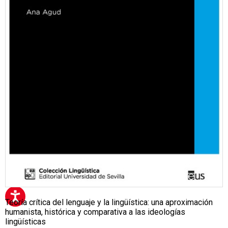
Teoría crítica del lenguaje y la lingüística: una aproximación
humanista, histórica y comparativa a las ideologías
lingüísticas