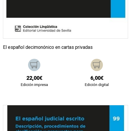
El español decimonónico en cartas privadas
22,00€
6,00€
Edición impresa
Edición digital