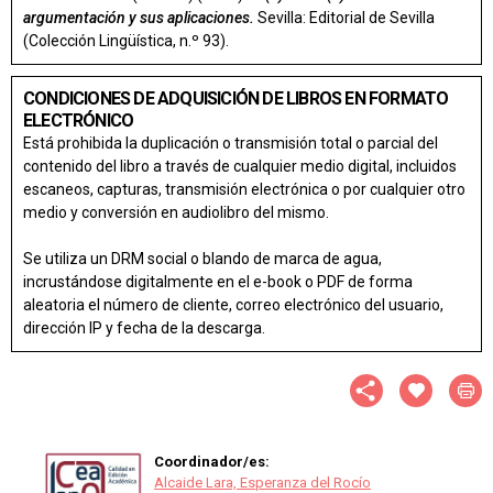
argumentación y sus aplicaciones.
Sevilla: Editorial de Sevilla
(Colección Lingüística, n.º 93).
CONDICIONES DE ADQUISICIÓN DE LIBROS EN FORMATO
ELECTRÓNICO
Está prohibida la duplicación o transmisión total o parcial del
contenido del libro a través de cualquier medio digital, incluidos
escaneos, capturas, transmisión electrónica o por cualquier otro
medio y conversión en audiolibro del mismo.
Se utiliza un DRM social o blando de marca de agua,
incrustándose digitalmente en el e-book o PDF de forma
aleatoria el número de cliente, correo electrónico del usuario,
dirección IP y fecha de la descarga.
Coordinador/es:
Alcaide Lara, Esperanza del Rocío