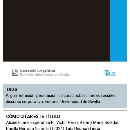
TAGS
Argumentación; persuasión; discurso público; redes sociales;
discurso corporativo; Editorial Universidad de Sevilla.
CÓMO CITAR ESTE TÍTULO
Alcaide Lara, Esperanza R., Víctor Pérez Béjar y María Soledad
Padilla Herrada (coords.) (2024):
La(s) teoría(s) de la