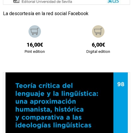
La descortesía en la red social Facebook
16,00€
6,00€
Print edition
Digital edition