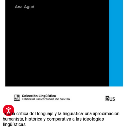
Teoría crítica del lenguaje y la lingüística: una aproximación
humanista, histórica y comparativa a las ideologías
lingüísticas