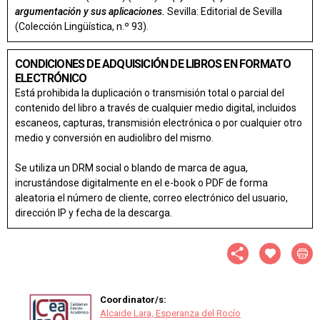
argumentación y sus aplicaciones.
Sevilla: Editorial de Sevilla
(Colección Lingüística, n.º 93).
CONDICIONES DE ADQUISICIÓN DE LIBROS EN FORMATO
ELECTRÓNICO
Está prohibida la duplicación o transmisión total o parcial del
contenido del libro a través de cualquier medio digital, incluidos
escaneos, capturas, transmisión electrónica o por cualquier otro
medio y conversión en audiolibro del mismo.
Se utiliza un DRM social o blando de marca de agua,
incrustándose digitalmente en el e-book o PDF de forma
aleatoria el número de cliente, correo electrónico del usuario,
dirección IP y fecha de la descarga.
Coordinator/s:
Alcaide Lara, Esperanza del Rocío