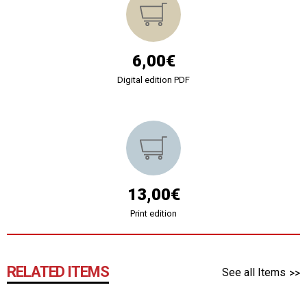
6,00€
Digital edition PDF
13,00€
Print edition
RELATED ITEMS
See all Items