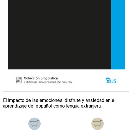
El impacto de las emociones: disfrute y ansiedad en el
aprendizaje del español como lengua extranjera