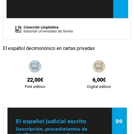
El español decimonónico en cartas privadas
22,00€
6,00€
Print edition
Digital edition