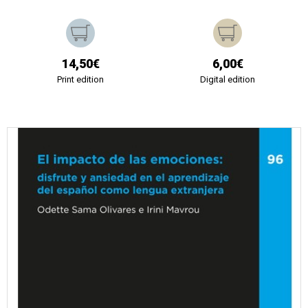
14,50€
6,00€
Print edition
Digital edition