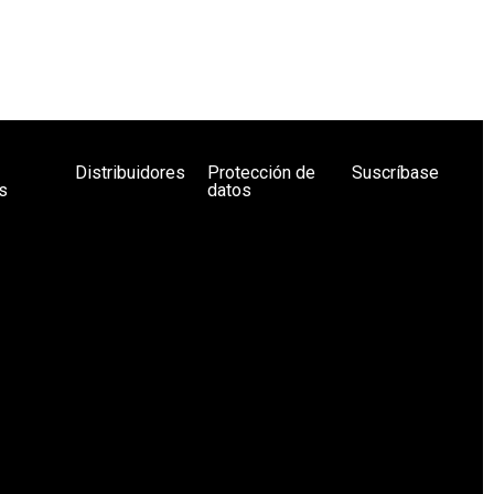
Distribuidores
Protección de
Suscríbase
s
datos