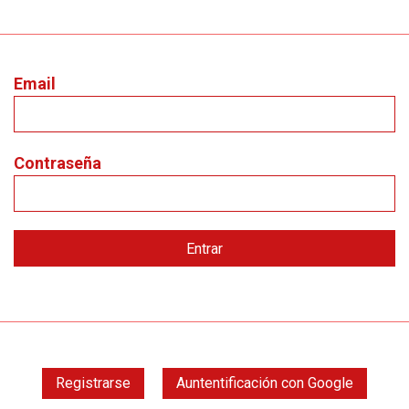
Email
Contraseña
Registrarse
Auntentificación con Google