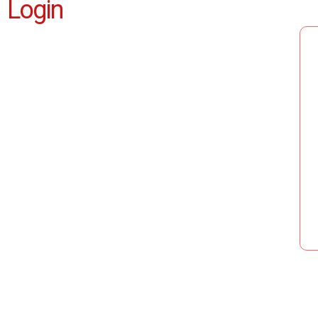
Login