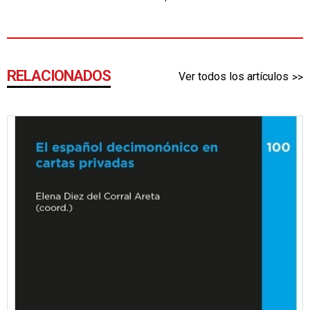
RELACIONADOS
Ver todos los artículos