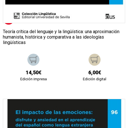
Teoría crítica del lenguaje y la lingüística: una aproximación
humanista, histórica y comparativa a las ideologías
lingüísticas
14,50€
6,00€
Edición impresa
Edición digital