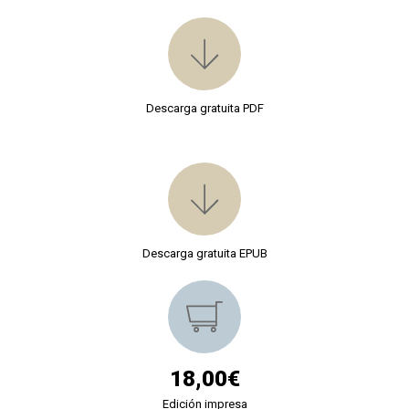
Descarga gratuita PDF
Descarga gratuita EPUB
18,00€
Edición impresa