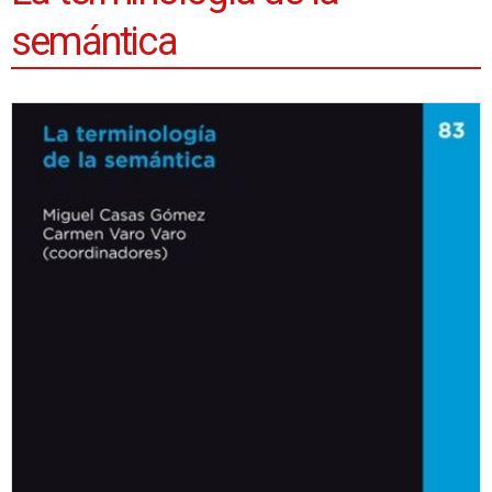
semántica