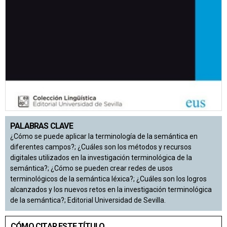
PALABRAS CLAVE
¿Cómo se puede aplicar la terminología de la semántica en
diferentes campos?; ¿Cuáles son los métodos y recursos
digitales utilizados en la investigación terminológica de la
semántica?; ¿Cómo se pueden crear redes de usos
terminológicos de la semántica léxica?; ¿Cuáles son los logros
alcanzados y los nuevos retos en la investigación terminológica
de la semántica?; Editorial Universidad de Sevilla.
CÓMO CITAR ESTE TÍTULO