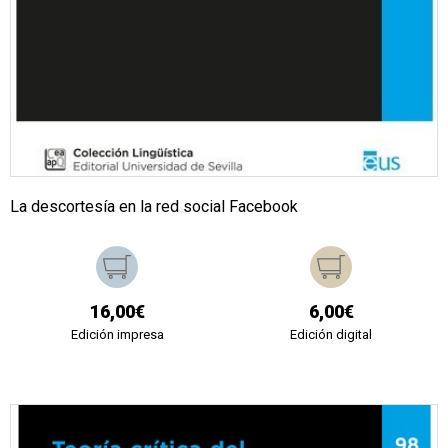
La descortesía en la red social Facebook
16,00€
6,00€
Edición impresa
Edición digital