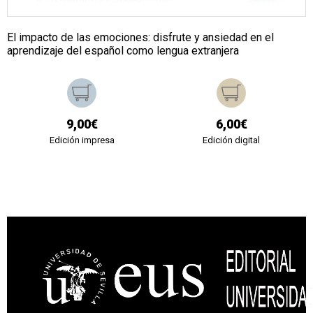
El impacto de las emociones: disfrute y ansiedad en el
aprendizaje del español como lengua extranjera
9,00€
6,00€
Edición impresa
Edición digital