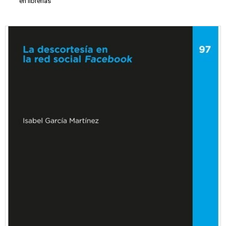
en librerías