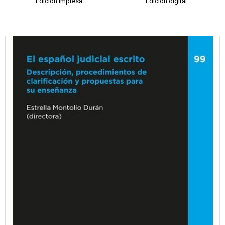
Edición impresa
Edición digital