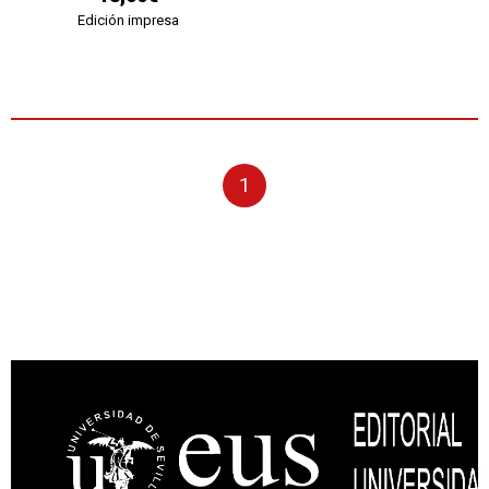
Edición impresa
1