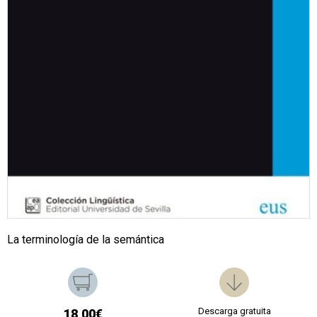
La terminología de la semántica
Descarga gratuita
18,00€