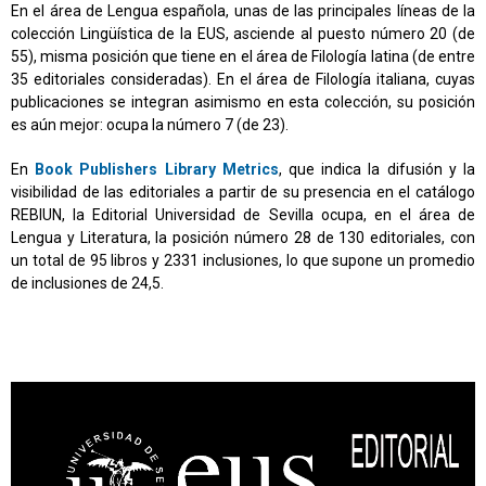
En el área de Lengua española, unas de las principales líneas de la
colección Lingüística de la EUS, asciende al puesto número 20 (de
55), misma posición que tiene en el área de Filología latina (de entre
35 editoriales consideradas). En el área de Filología italiana, cuyas
publicaciones se integran asimismo en esta colección, su posición
es aún mejor: ocupa la número 7 (de 23).
En
Book Publishers Library Metrics
, que indica la difusión y la
visibilidad de las editoriales a partir de su presencia en el catálogo
REBIUN, la Editorial Universidad de Sevilla ocupa, en el área de
Lengua y Literatura, la posición número 28 de 130 editoriales, con
un total de 95 libros y 2331 inclusiones, lo que supone un promedio
de inclusiones de 24,5.