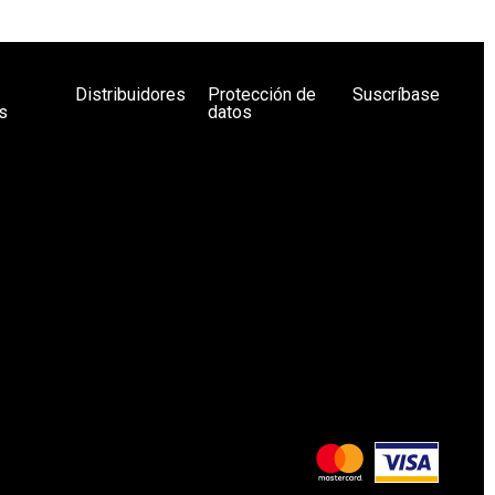
Distribuidores
Protección de
Suscríbase
s
datos