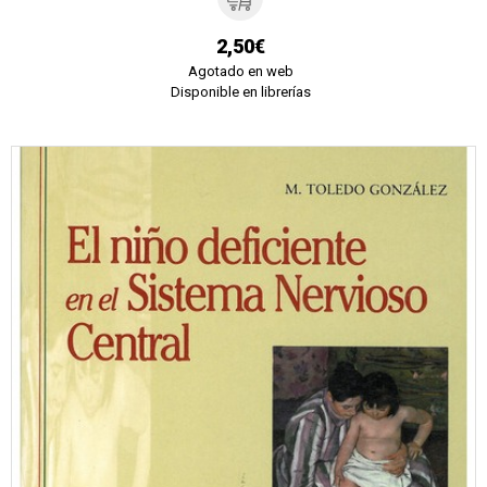
2,50€
Agotado en web
Disponible en librerías