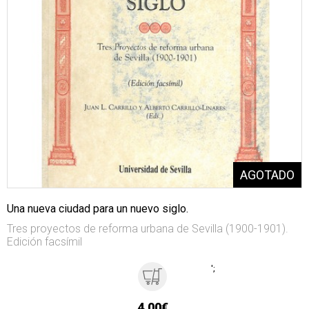
Una nueva ciudad para un nuevo siglo.
Tres proyectos de reforma urbana de Sevilla (1900-1901).
Edición facsímil
';
4,00€