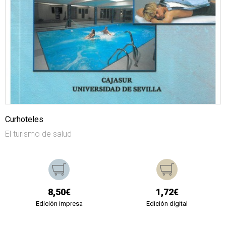
Curhoteles
El turismo de salud
8,50€
1,72€
Edición impresa
Edición digital