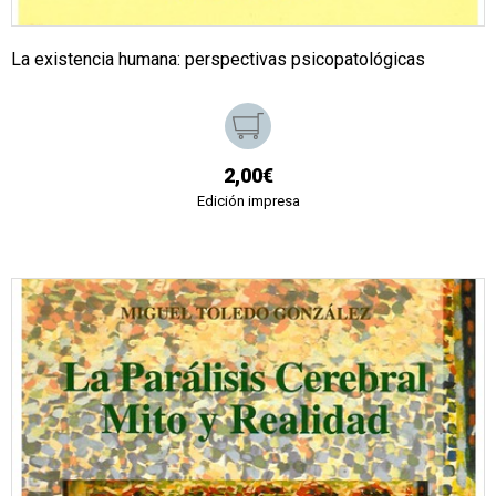
La existencia humana: perspectivas psicopatológicas
2,00€
Edición impresa