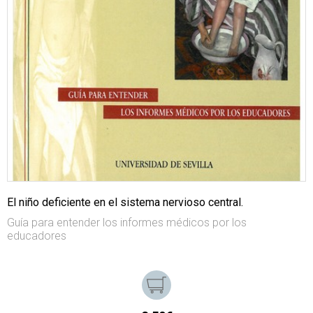
El niño deficiente en el sistema nervioso central.
Guía para entender los informes médicos por los
educadores