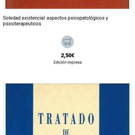
Soledad existencial: aspectos psicopatológicos y
psicoterapéuticos
2,50€
Edición impresa