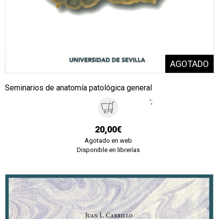
Seminarios de anatomía patológica general
';
20,00€
Agotado en web
Disponible en librerías