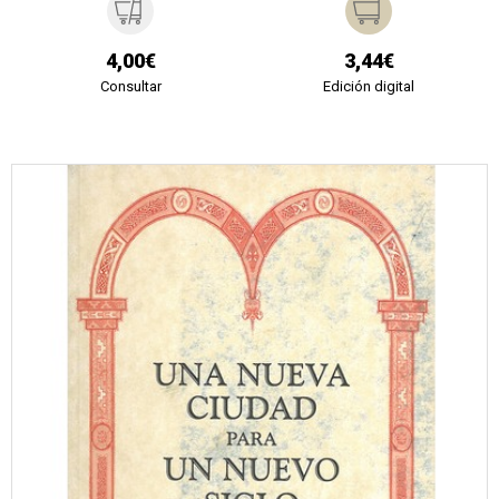
4,00€
3,44€
Consultar
Edición digital