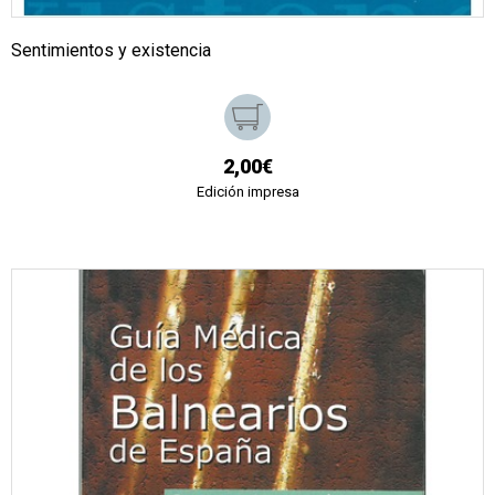
Sentimientos y existencia
2,00€
Edición impresa