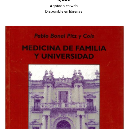
Agotado en web
Disponible en librerías