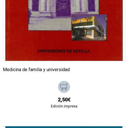
Medicina de familia y universidad
2,50€
Edición impresa