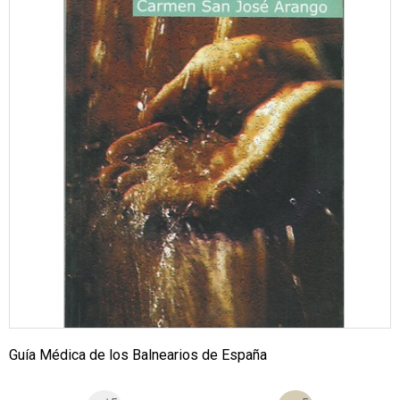
Guía Médica de los Balnearios de España