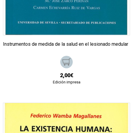
Instrumentos de medida de la salud en el lesionado medular
2,00€
Edición impresa