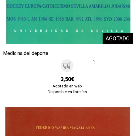
Medicina del deporte
';
3,50€
Agotado en web
Disponible en librerías