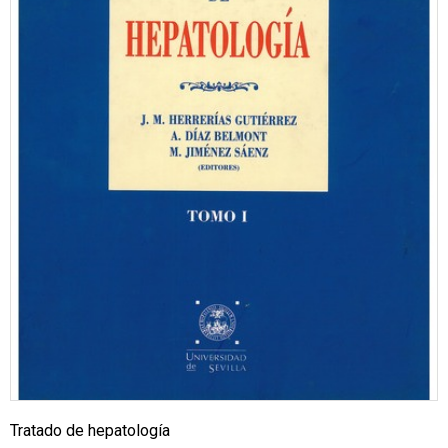
Tratado de hepatología