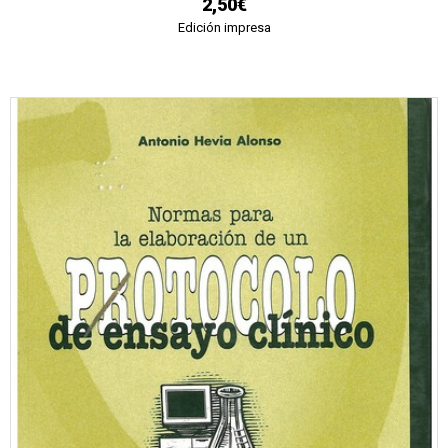
2,50€
Edición impresa