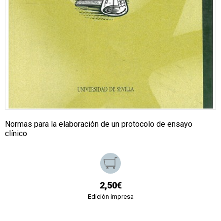
Normas para la elaboración de un protocolo de ensayo
clínico
2,50€
Edición impresa