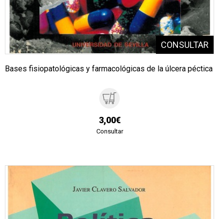
Bases fisiopatológicas y farmacológicas de la úlcera péctica
3,00€
Consultar