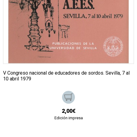
V Congreso nacional de educadores de sordos. Sevilla, 7 al
10 abril 1979
2,00€
Edición impresa