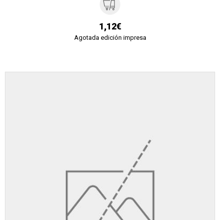
1,12€
Agotada edición impresa