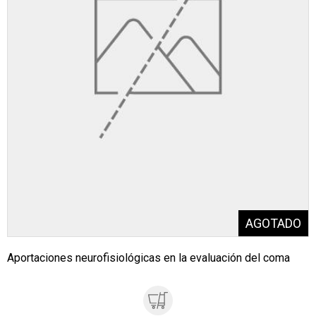
Aportaciones neurofisiológicas en la evaluación del coma