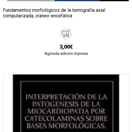
Fundamentos morfológicos de la tomografía axial
computarizada, craneo-encefálica
3,00€
Agotada edición impresa