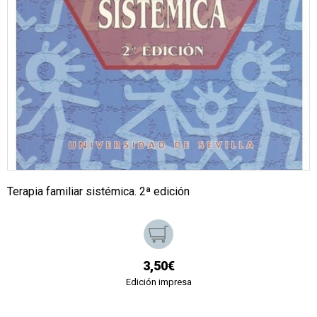
Terapia familiar sistémica. 2ª edición
3,50€
Edición impresa