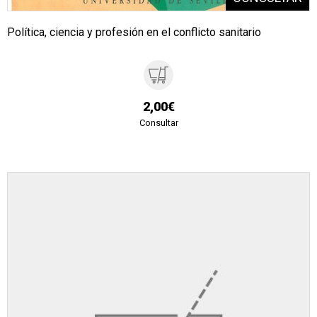
Política, ciencia y profesión en el conflicto sanitario
2,00€
Consultar