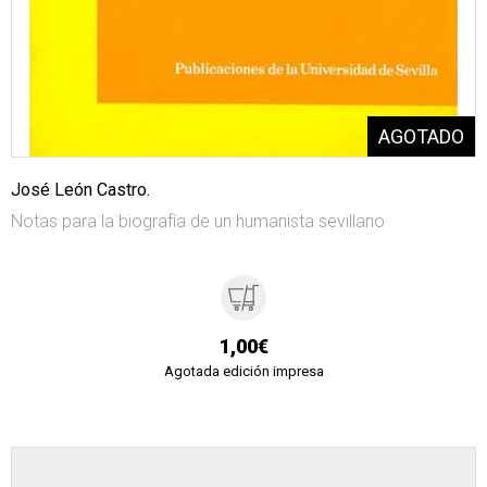
José León Castro.
Notas para la biografía de un humanista sevillano
1,00€
Agotada edición impresa