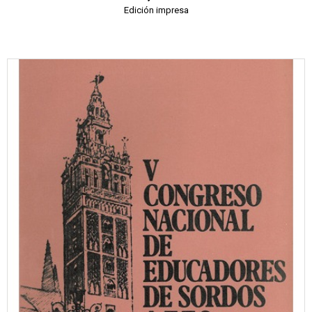
Edición impresa