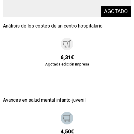
Análisis de los costes de un centro hospitalario
6,31€
Agotada edición impresa
Avances en salud mental infanto-juvenil
4,50€