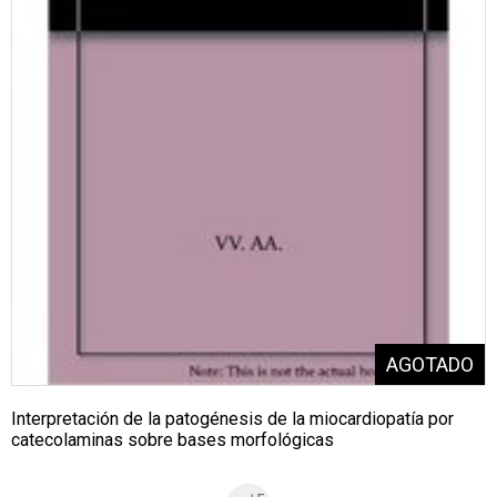
Interpretación de la patogénesis de la miocardiopatía por
catecolaminas sobre bases morfológicas