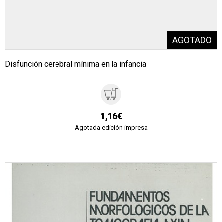
Disfunción cerebral mínima en la infancia
1,16€
Agotada edición impresa