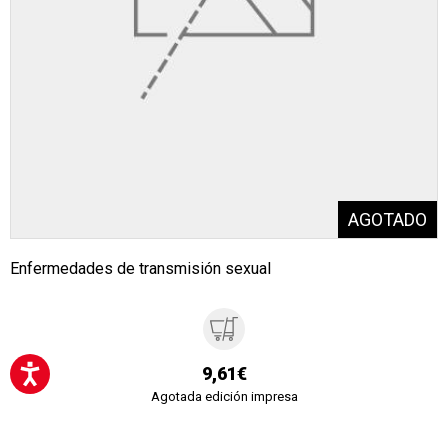
Enfermedades de transmisión sexual
9,61€
Agotada edición impresa