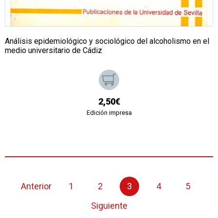
Análisis epidemiológico y sociológico del alcoholismo en el
medio universitario de Cádiz
2,50€
Edición impresa
Anterior
1
2
3
4
5
Siguiente