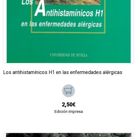
Los antihistamínicos H1 en las enfermedades alérgicas
2,50€
Edición impresa