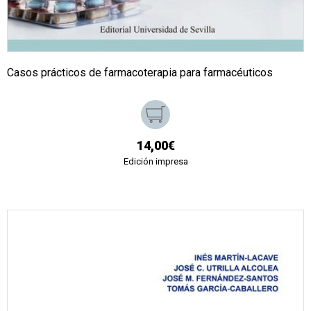
Casos prácticos de farmacoterapia para farmacéuticos
14,00€
Edición impresa