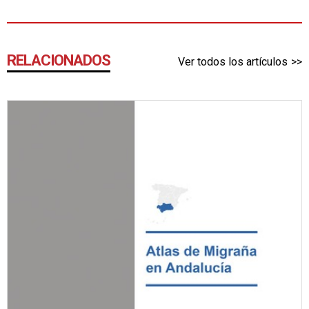
RELACIONADOS
Ver todos los artículos