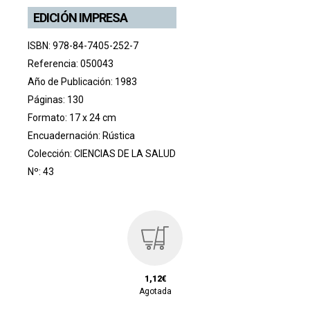
EDICIÓN IMPRESA
ISBN: 978-84-7405-252-7
Referencia: 050043
Año de Publicación: 1983
Páginas: 130
Formato: 17 x 24 cm
Encuadernación: Rústica
Colección:
CIENCIAS DE LA SALUD
Nº: 43
1,12€
Agotada