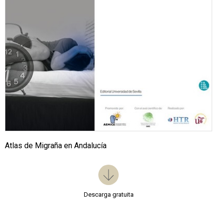
Atlas de Migraña en Andalucía
Descarga gratuita