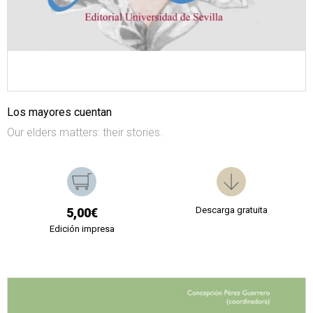
Los mayores cuentan
Our elders matters: their stories.
Descarga gratuita
5,00€
Edición impresa