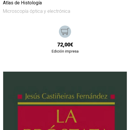
Atlas de Histología
Microscopía óptica y electrónica
72,00€
Edición impresa