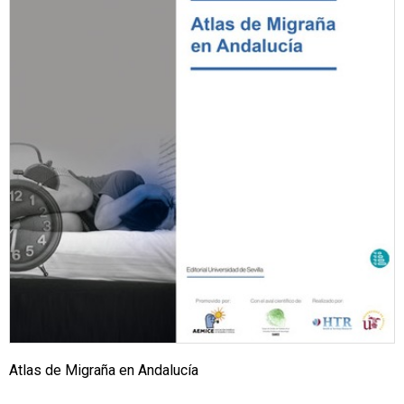
Atlas de Migraña en Andalucía