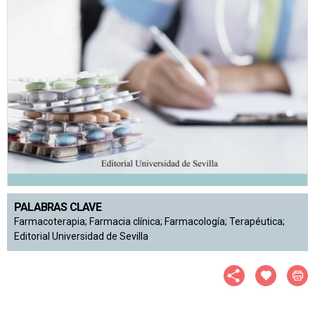
PALABRAS CLAVE
Farmacoterapia; Farmacia clínica; Farmacología; Terapéutica;
Editorial Universidad de Sevilla