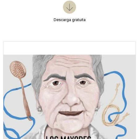
Descarga gratuita