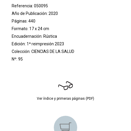
Referencia: 050095
Año de Publicación: 2020
Páginas: 440
Formato: 17 x 24 cm
Encuadernación: Rústica
Edición: 1ª reimpresión 2023
Colección:
CIENCIAS DE LA SALUD
Nº: 95
Ver índice y primeras páginas (PDF)