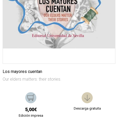
Los mayores cuentan
Our elders matters: their stories.
Descarga gratuita
5,00€
Edición impresa