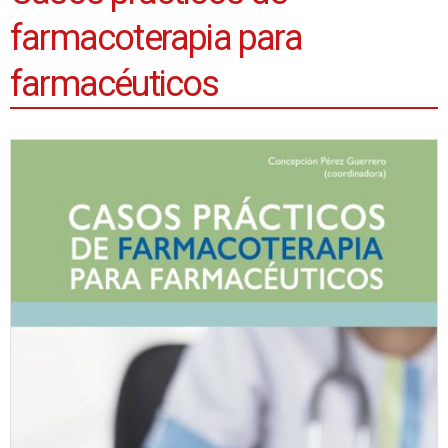
farmacoterapia para
farmacéuticos