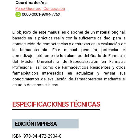
Coordinador/es:
Pérez Guerrero, Concepción
0000-0001-9394-776X
El objetivo de este manual es disponer de un material original,
basado en la práctica real y con la suficiente calidad, para la
consecución de competencias y destrezas en la evaluación de
la farmacoterapia. Este manual permitirá potenciar el
aprendizaje autónomo de los alumnos del Grado de Farmacia,
del Máster Universitario de Especialización en Farmacia
Profesional, así como de Farmacéuticos Residentes y otros
farmacéuticos interesados en actualizar y revisar sus
conocimientos de evaluación de farmacoterapia mediante el
estudio de casos clínicos.
ESPECIFICACIONES TÉCNICAS
EDICIÓN IMPRESA
ISBN: 978-84-472-2904-8