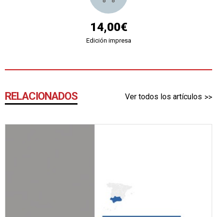
14,00€
Edición impresa
RELACIONADOS
Ver todos los artículos