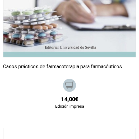
Casos prácticos de farmacoterapia para farmacéuticos
14,00€
Edición impresa