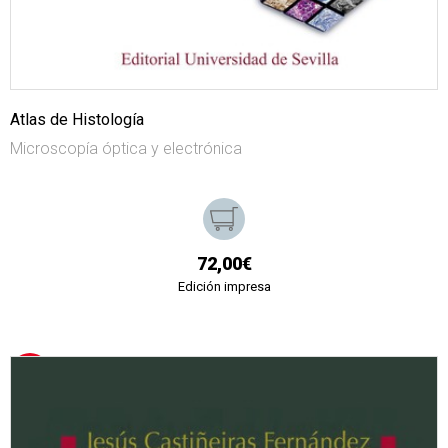
Atlas de Histología
Microscopía óptica y electrónica
72,00€
Edición impresa