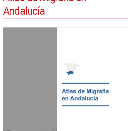
Andalucía