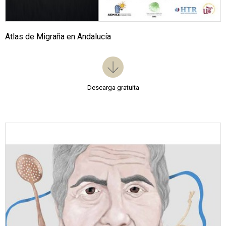
Atlas de Migraña en Andalucía
Descarga gratuita