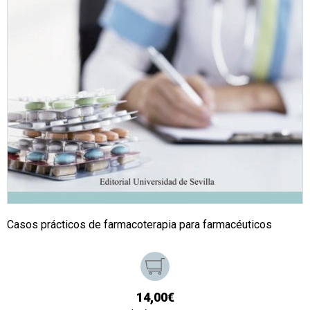
Casos prácticos de farmacoterapia para farmacéuticos
14,00€