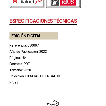
ESPECIFICACIONES TÉCNICAS
EDICIÓN DIGITAL
Referencia: 050097
Año de Publicación: 2022
Páginas: 84
Formato: PDF
Tamaño: 2520
Colección:
CIENCIAS DE LA SALUD
Nº: 97