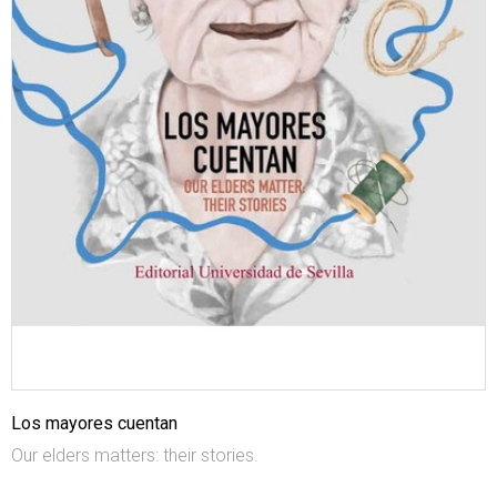
Los mayores cuentan
Our elders matters: their stories.