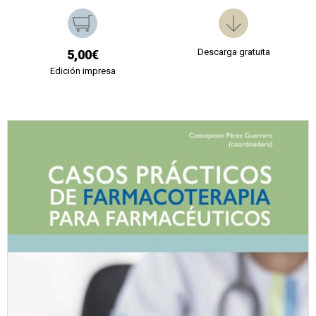
Descarga gratuita
5,00€
Edición impresa