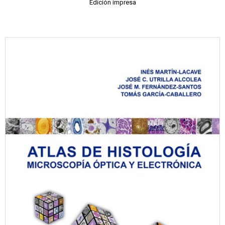
Edición impresa