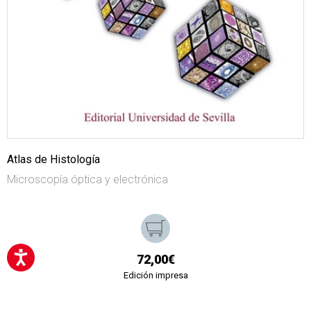
Atlas de Histología
Microscopía óptica y electrónica
72,00€
Edición impresa