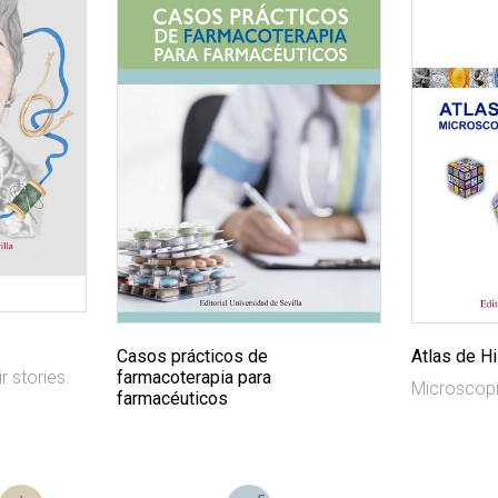
Casos prácticos de
Atlas de Hi
farmacoterapia para
r stories.
Microscopí
farmacéuticos