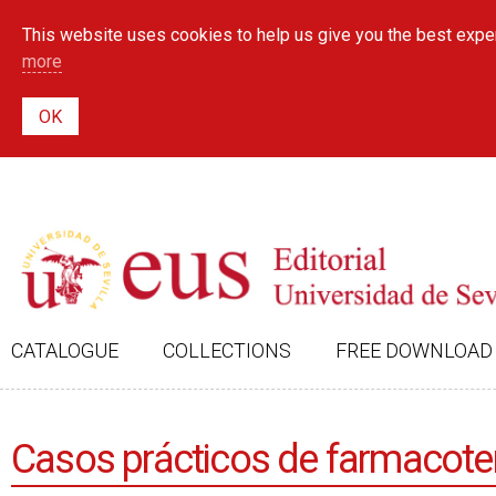
This website uses cookies to help us give you the best exper
more
CATALOGUE
COLLECTIONS
FREE DOWNLOAD
Casos prácticos de farmacote