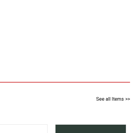
See all Items