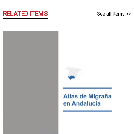
RELATED ITEMS
See all Items