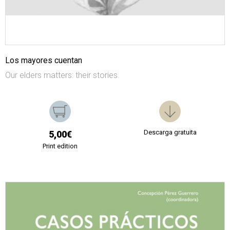
Los mayores cuentan
Our elders matters: their stories.
Descarga gratuita
5,00€
Print edition