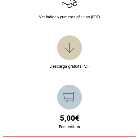
Ver índice y primeras páginas (PDF)
Descarga gratuita PDF
5,00€
Print edition