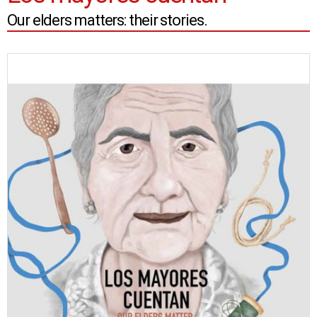
Our elders matters: their stories.