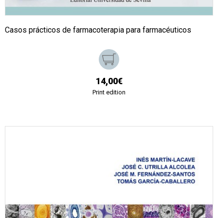
Casos prácticos de farmacoterapia para farmacéuticos
14,00€
Print edition