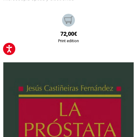
72,00€
Print edition