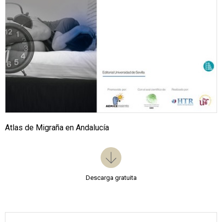
Atlas de Migraña en Andalucía
Descarga gratuita