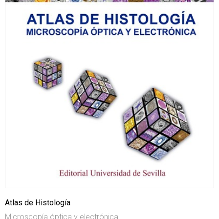
Atlas de Histología
Microscopía óptica y electrónica