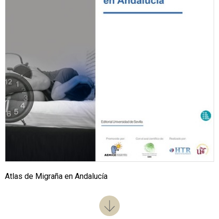
Atlas de Migraña en Andalucía