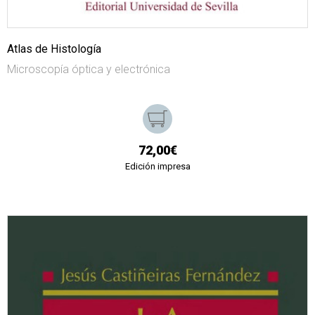
Atlas de Histología
Microscopía óptica y electrónica
72,00€
Edición impresa