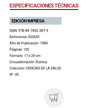
ESPECIFICACIONES TÉCNICAS
EDICIÓN IMPRESA
ISBN: 978-84-7405-287-9
Referencia: 050045
Año de Publicación: 1984
Páginas: 100
Formato: 17 x 24 cm
Encuadernación: Rústica
Colección:
CIENCIAS DE LA SALUD
Nº: 45