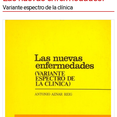
Variante espectro de la clínica