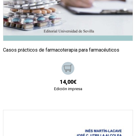
Casos prácticos de farmacoterapia para farmacéuticos
14,00€
Edición impresa