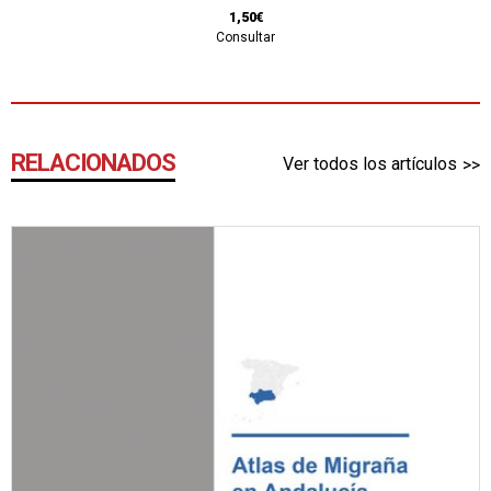
1,50€
Consultar
RELACIONADOS
Ver todos los artículos