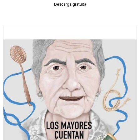
Descarga gratuita