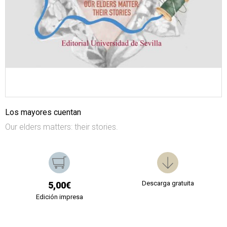
Los mayores cuentan
Our elders matters: their stories.
Descarga gratuita
5,00€
Edición impresa