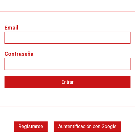
Email
Contraseña
Registrarse
Auntentificación con Google