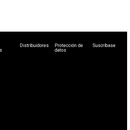
Distribuidores
Protección de
Suscríbase
s
datos