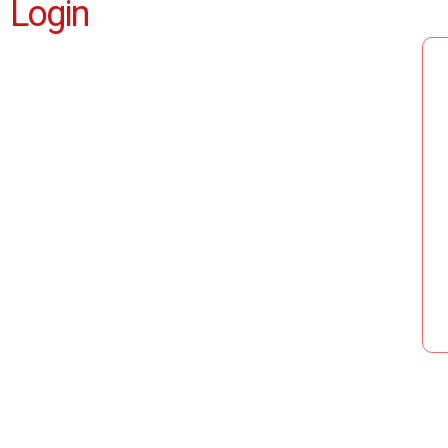
Login