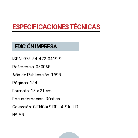
ESPECIFICACIONES TÉCNICAS
EDICIÓN IMPRESA
ISBN: 978-84-472-0419-9
Referencia: 050058
Año de Publicación: 1998
Páginas: 134
Formato: 15 x 21 cm
Encuadernación: Rústica
Colección:
CIENCIAS DE LA SALUD
Nº: 58