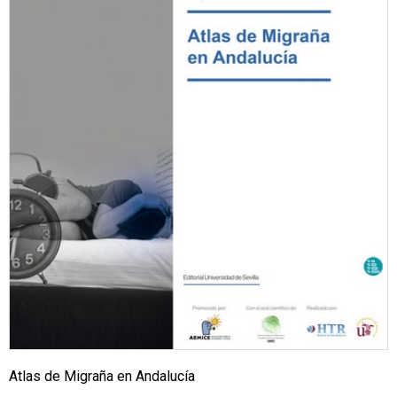
Atlas de Migraña en Andalucía