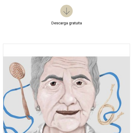
Descarga gratuita