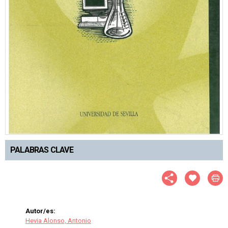
PALABRAS CLAVE
Autor/es:
Hevia Alonso, Antonio