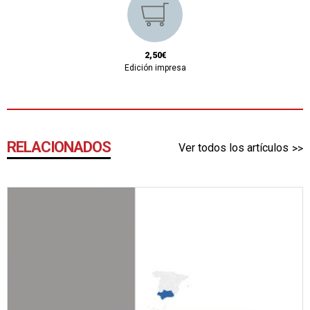
2,50€
Edición impresa
RELACIONADOS
Ver todos los artículos