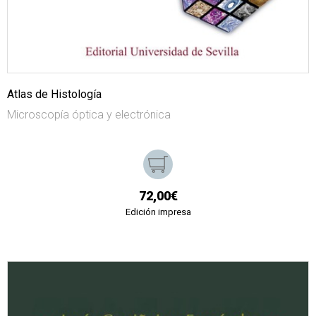
Atlas de Histología
Microscopía óptica y electrónica
72,00€
Edición impresa