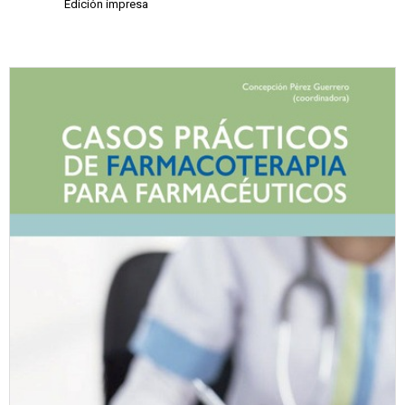
Edición impresa