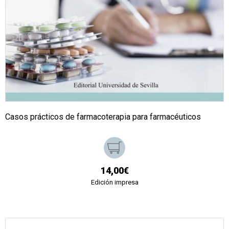
Casos prácticos de farmacoterapia para farmacéuticos
14,00€
Edición impresa