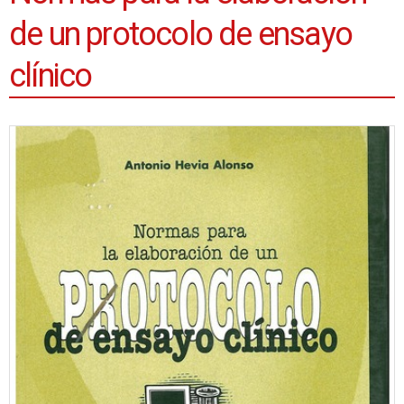
de un protocolo de ensayo
clínico