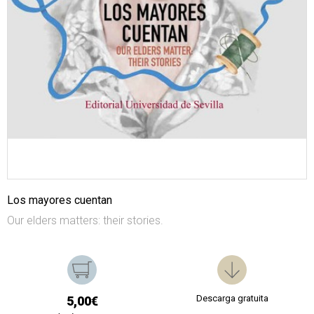
Los mayores cuentan
Our elders matters: their stories.
Descarga gratuita
5,00€