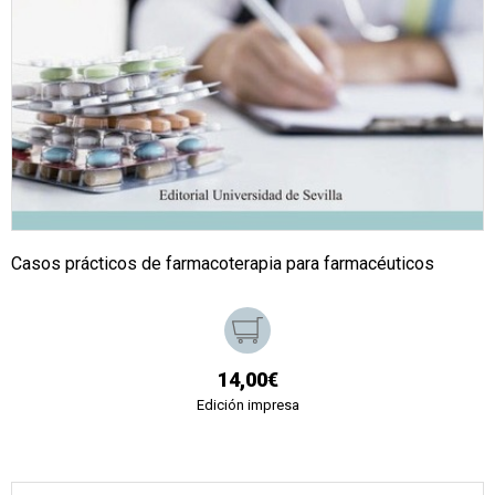
Casos prácticos de farmacoterapia para farmacéuticos
14,00€
Edición impresa