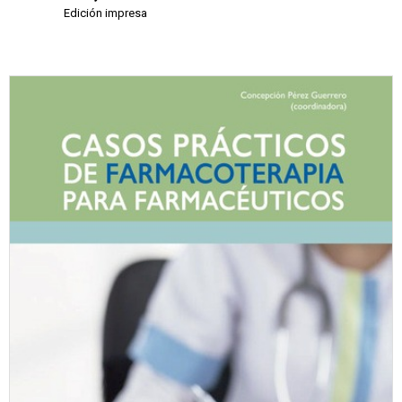
Edición impresa