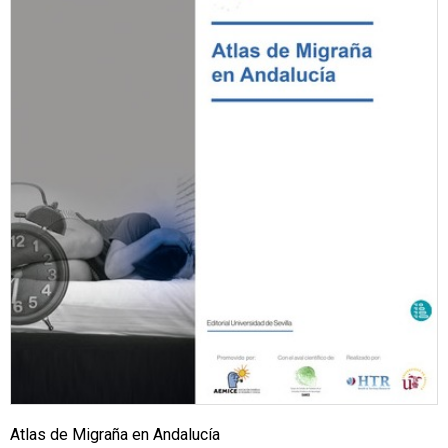
Atlas de Migraña en Andalucía