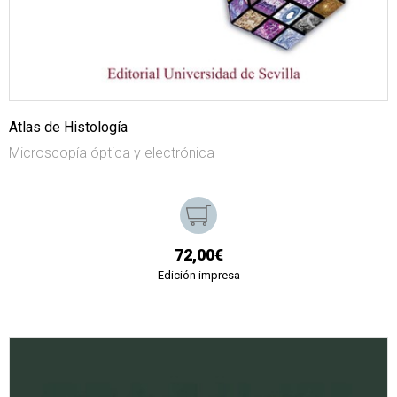
Atlas de Histología
Microscopía óptica y electrónica
72,00€
Edición impresa