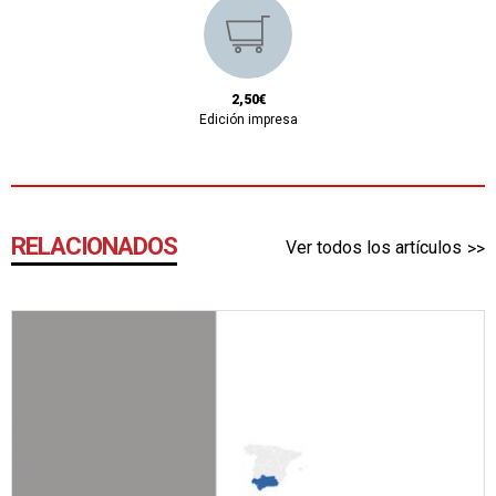
2,50€
Edición impresa
RELACIONADOS
Ver todos los artículos