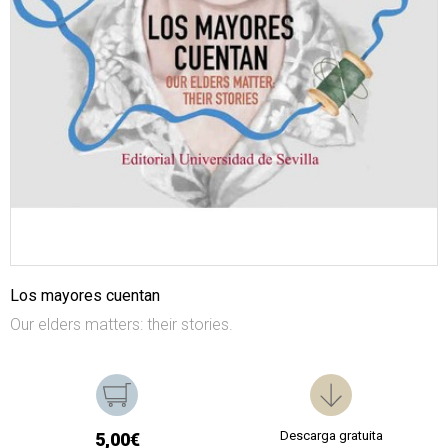
Los mayores cuentan
Our elders matters: their stories.
Descarga gratuita
5,00€