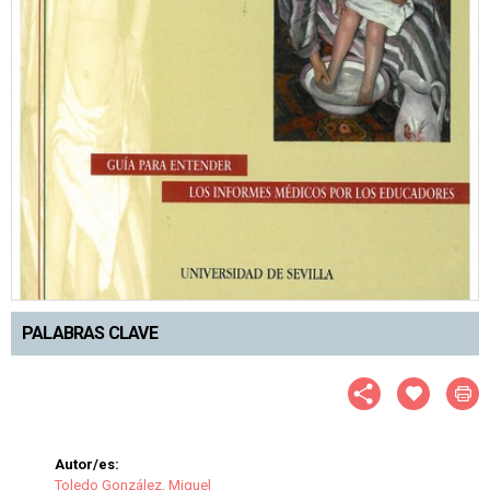
PALABRAS CLAVE
Autor/es:
Toledo González, Miguel