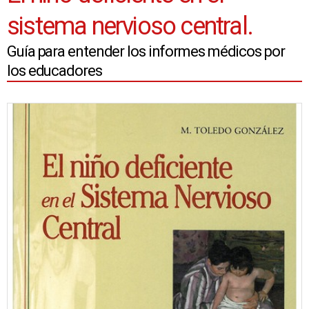
sistema nervioso central.
Guía para entender los informes médicos por
los educadores