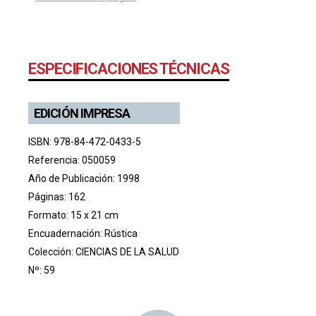
ESPECIFICACIONES TÉCNICAS
EDICIÓN IMPRESA
ISBN: 978-84-472-0433-5
Referencia: 050059
Año de Publicación: 1998
Páginas: 162
Formato: 15 x 21 cm
Encuadernación: Rústica
Colección:
CIENCIAS DE LA SALUD
Nº: 59