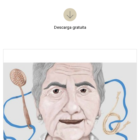
Descarga gratuita