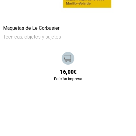
Maquetas de Le Corbusier
Técnicas, objetos y sujetos
16,00€
Edición impresa