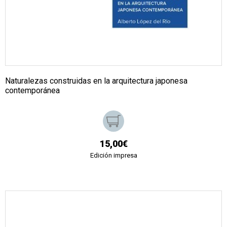
Naturalezas construidas en la arquitectura japonesa
contemporánea
15,00€
Edición impresa