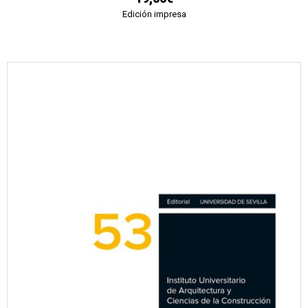
Edición impresa