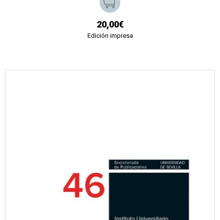
20,00€
Edición impresa