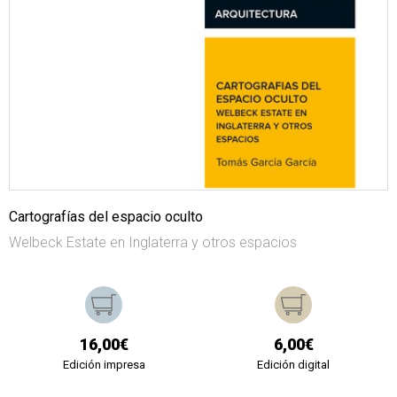
Cartografías del espacio oculto
Welbeck Estate en Inglaterra y otros espacios
16,00€
6,00€
Edición impresa
Edición digital