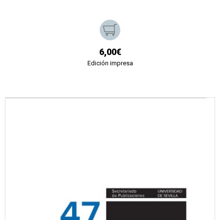
6,00€
Edición impresa