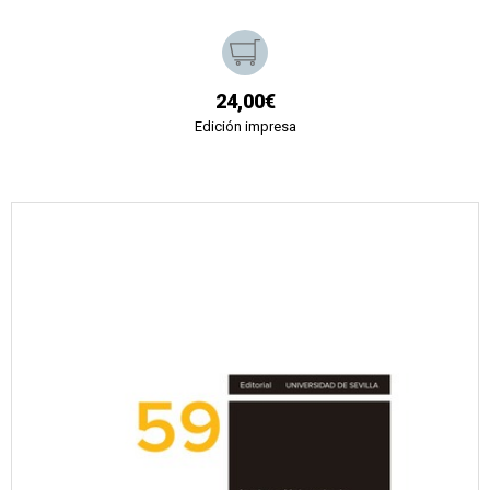
24,00€
Edición impresa