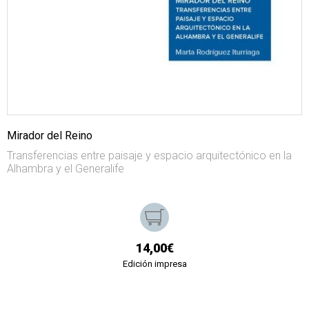
Mirador del Reino
Transferencias entre paisaje y espacio arquitectónico en la
Alhambra y el Generalife
14,00€
Edición impresa