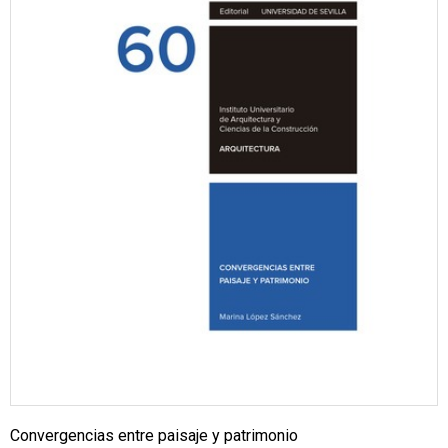
Convergencias entre paisaje y patrimonio