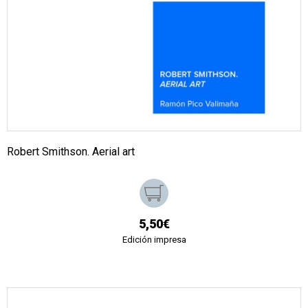
Robert Smithson. Aerial art
5,50€
Edición impresa