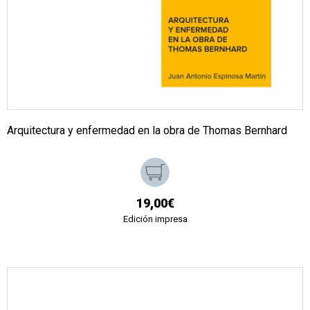
Arquitectura y enfermedad en la obra de Thomas Bernhard
19,00€
Edición impresa