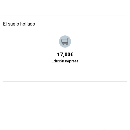
El suelo hollado
17,00€
Edición impresa