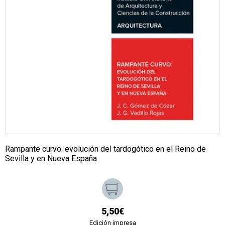
Rampante curvo: evolución del tardogótico en el Reino de
Sevilla y en Nueva España
5,50€
Edición impresa