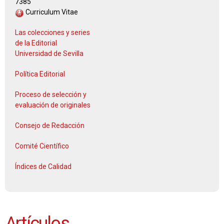
7385
Curriculum Vitae
Las colecciones y series
de la Editorial
Universidad de Sevilla
Política Editorial
Proceso de selección y
evaluación de originales
Consejo de Redacción
Comité Científico
Índices de Calidad
Artículos