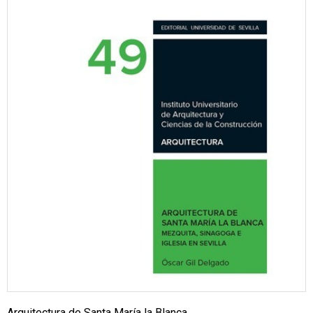
Arquitectura de Santa María la Blanca