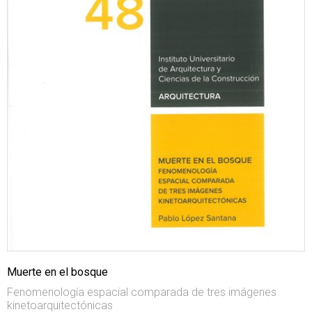
Muerte en el bosque
Fenomenología espacial comparada de tres imágenes
kinetoarquitectónicas