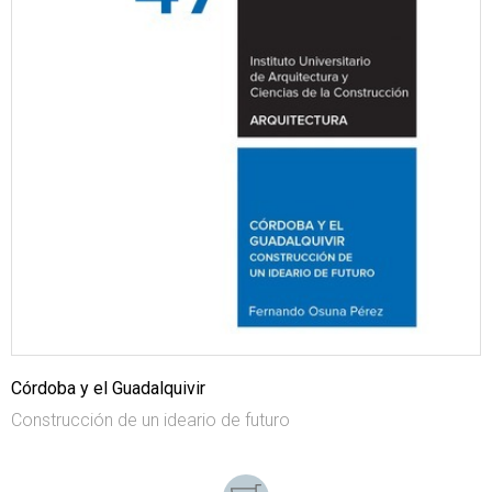
Córdoba y el Guadalquivir
Construcción de un ideario de futuro