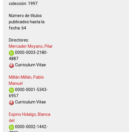
colección:
1997
Número de títulos
publicados hasta la
fecha:
64
Directores:
Mercader Moyano, Pilar
0000-0003-2180-
4887
Curriculum Vitae
Millán Millán, Pablo
Manuel
0000-0001-5343-
6957
Curriculum Vitae
Espino Hidalgo, Blanca
del
0000-0002-1442-