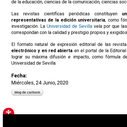
de la educación, ciencias de la comunicación, ciencias soci
Las revistas científicas periódicas constituyen
u
representativas de la edición universitaria
, como fór
investigación. La
Universidad de Sevilla
vela por que las 
correspondan con la calidad y prestigio propios y exigidos
El formato natural de expresión editorial de las revist
electrónico y en red abierta
en el portal de la Editoria
lograr su máxima difusión e impacto, como fórmula de p
Universidad de Sevilla.
Fecha:
Miércoles, 24 Junio, 2020
blog de carlosm