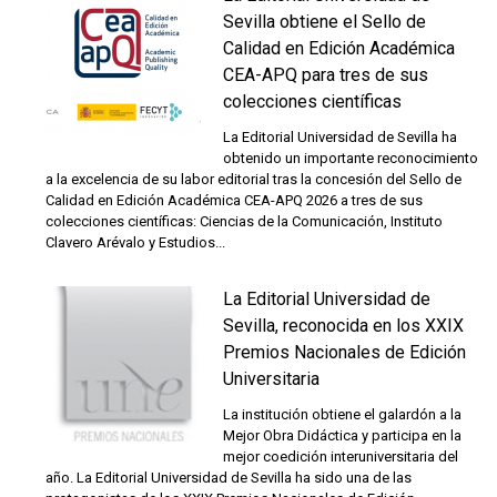
Sevilla obtiene el Sello de
Calidad en Edición Académica
CEA-APQ para tres de sus
colecciones científicas
La Editorial Universidad de Sevilla ha
obtenido un importante reconocimiento
a la excelencia de su labor editorial tras la concesión del Sello de
Calidad en Edición Académica CEA-APQ 2026 a tres de sus
colecciones científicas: Ciencias de la Comunicación, Instituto
Clavero Arévalo y Estudios...
La Editorial Universidad de
Sevilla, reconocida en los XXIX
Premios Nacionales de Edición
Universitaria
La institución obtiene el galardón a la
Mejor Obra Didáctica y participa en la
mejor coedición interuniversitaria del
año. La Editorial Universidad de Sevilla ha sido una de las